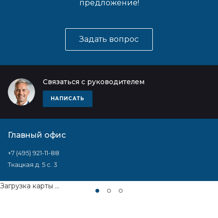
предложение!
Задать вопрос
Связаться с руководителем
НАПИСАТЬ
Главный офис
+7 (495) 921-11-88
Ткацкая д. 5 с. 3
Загрузка карты ...