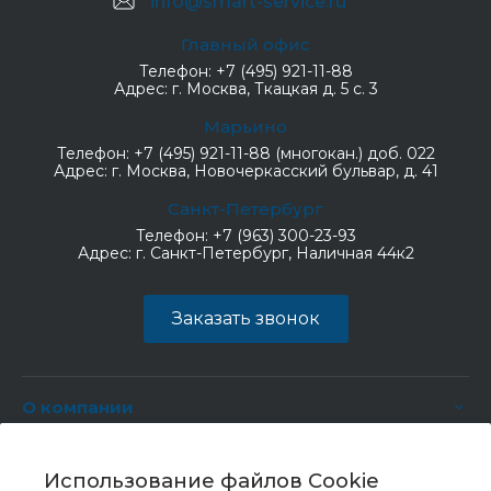
info@smart-service.ru
Главный офис
Телефон:
+7 (495) 921-11-88
Адрес:
г. Москва, Ткацкая д. 5 с. 3
Марьино
Телефон:
+7 (495) 921-11-88 (многокан.) доб. 022
Адрес:
г. Москва, Новочеркасский бульвар, д. 41
Санкт-Петербург
Телефон:
+7 (963) 300-23-93
Адрес:
г. Санкт-Петербург, Наличная 44к2
Заказать звонок
О компании
Услуги
Использование файлов Cookie