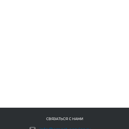
СВЯЗАТЬСЯ С НАМИ