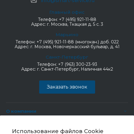
info@smart-service.ru
Главный офис
Телефон:
+7 (495) 921-11-88
Адрес:
г. Москва, Ткацкая д. 5 с. 3
Марьино
Телефон:
+7 (495) 921-11-88 (многокан.) доб. 022
Адрес:
г. Москва, Новочеркасский бульвар, д. 41
Санкт-Петербург
Телефон:
+7 (963) 300-23-93
Адрес:
г. Санкт-Петербург, Наличная 44к2
Заказать звонок
О компании
Услуги
Использование файлов Cookie