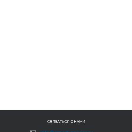
СВЯЗАТЬСЯ С НАМИ