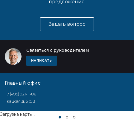
предложение!
Задать вопрос
Связаться с руководителем
НАПИСАТЬ
Главный офис
+7 (495) 921-11-88
Ткацкая д. 5 с. 3
Загрузка карты ...