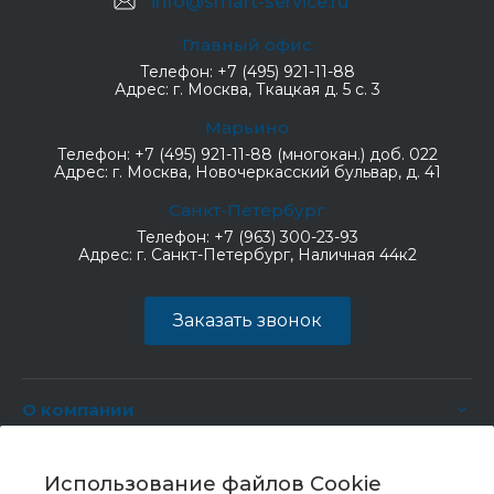
info@smart-service.ru
Главный офис
Телефон:
+7 (495) 921-11-88
Адрес:
г. Москва, Ткацкая д. 5 с. 3
Марьино
Телефон:
+7 (495) 921-11-88 (многокан.) доб. 022
Адрес:
г. Москва, Новочеркасский бульвар, д. 41
Санкт-Петербург
Телефон:
+7 (963) 300-23-93
Адрес:
г. Санкт-Петербург, Наличная 44к2
Заказать звонок
О компании
Услуги
Использование файлов Cookie