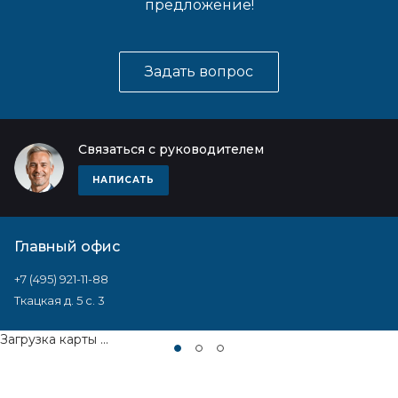
предложение!
Задать вопрос
Связаться с руководителем
НАПИСАТЬ
Главный офис
+7 (495) 921-11-88
Ткацкая д. 5 с. 3
Загрузка карты ...