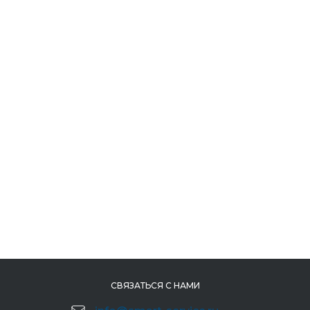
СВЯЗАТЬСЯ С НАМИ