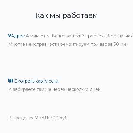
Как мы работаем
Адрес
4
мин. от м. Волгоградский проспект, бесплатная
Многие неисправности ремонтируем при вас за 30 мин.
Смотреть карту сети
И забираете там же через несколько дней.
В пределах МКАД: 300 руб.