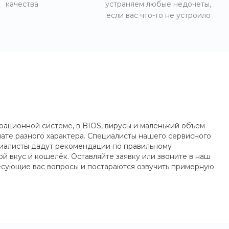
качества
устраняем любые недочеты,
если вас что-то не устроило
рационной системе, в BIOS, вирусы и маленький объем
ате разного характера. Специалисты нашего сервисного
циалисты дадут рекомендации по правильному
 вкус и кошелёк. Оставляйте заявку или звоните в наш
ресующие вас вопросы и постараются озвучить примерную