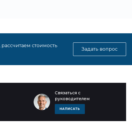
, рассчитаем стоимость
Задать вопрос
Связаться с
руководителем
НАПИСАТЬ