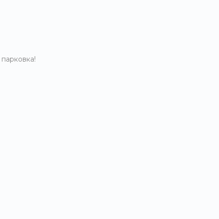
 парковка!