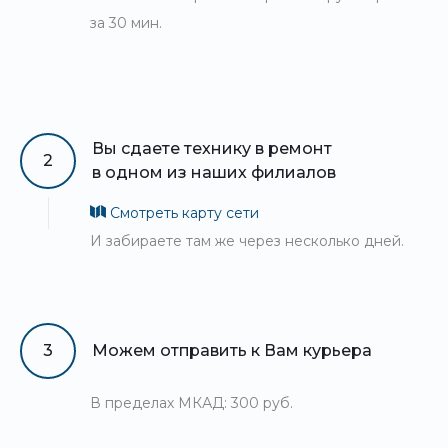
за 30 мин.
Вы сдаете технику в ремонт
2
в одном из наших филиалов
Смотреть карту сети
И забираете там же через несколько дней.
3
Можем отправить к Вам курьера
В пределах МКАД: 300 руб.