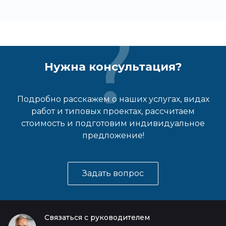
Нужна консультация?
Подробно расскажем о наших услугах, видах
работ и типовых проектах, рассчитаем
стоимость и подготовим индивидуальное
предложение!
Задать вопрос
Связаться с руководителем