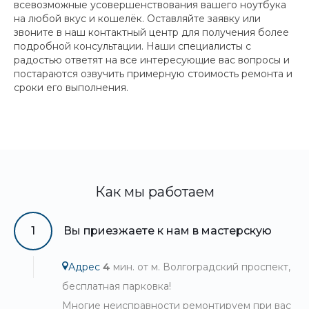
всевозможные усовершенствования вашего ноутбука
на любой вкус и кошелёк. Оставляйте заявку или
звоните в наш контактный центр для получения более
подробной консультации. Наши специалисты с
радостью ответят на все интересующие вас вопросы и
постараются озвучить примерную стоимость ремонта и
сроки его выполнения.
Как мы работаем
1
Вы приезжаете к нам в мастерскую
Адрес
4
мин. от м. Волгоградский проспект,
бесплатная парковка!
Многие неисправности ремонтируем при вас