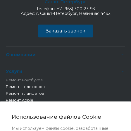
Санкт-Петербург
Телефон:
+7 (963) 300-23-93
Адрес:
г. Санкт-Петербург, Наличная 44к2
Заказать звонок
О компании
Услуги
Ремонт ноутбуков
Ремонт телефонов
Ремонт планшетов
Ремонт Apple
Ремонт бытовой техники
Другие работы
Использование файлов Cookie
Мы используем файлы cookie, разработанные