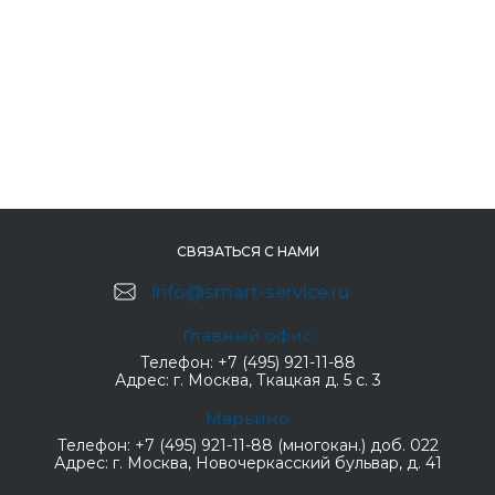
СВЯЗАТЬСЯ С НАМИ
info@smart-service.ru
Главный офис
Телефон:
+7 (495) 921-11-88
Адрес:
г. Москва, Ткацкая д. 5 с. 3
Марьино
Телефон:
+7 (495) 921-11-88 (многокан.) доб. 022
Адрес:
г. Москва, Новочеркасский бульвар, д. 41