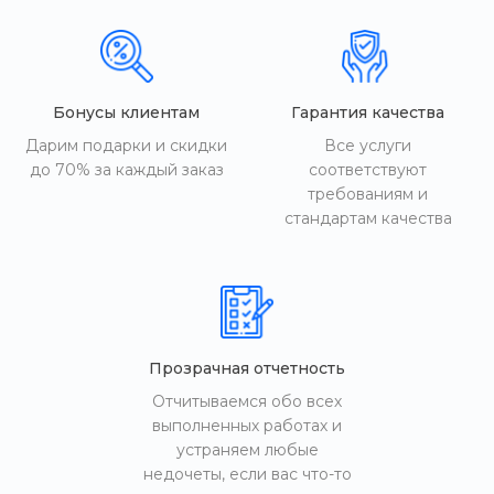
Бонусы клиентам
Гарантия качества
Дарим подарки и скидки
Все услуги
до 70% за каждый заказ
соответствуют
требованиям и
стандартам качества
Прозрачная отчетность
Отчитываемся обо всех
выполненных работах и
устраняем любые
недочеты, если вас что-то