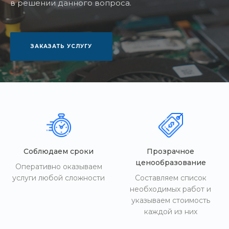
в решении данного вопроса.
ЗАКАЗАТЬ УСЛУГУ
Соблюдаем сроки
Прозрачное
ценообразование
Оперативно оказываем
услуги любой сложности
Составляем список
необходимых работ и
указываем стоимость
каждой из них