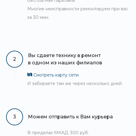
бесплатная парковка!
Многие неисправности ремонтируем при вас
за 30 мин.
Вы сдаете технику в ремонт
2
в одном из наших филиалов
Смотреть карту сети
И забираете там же через несколько дней.
3
Можем отправить к Вам курьера
В пределах МКАД: 300 руб.