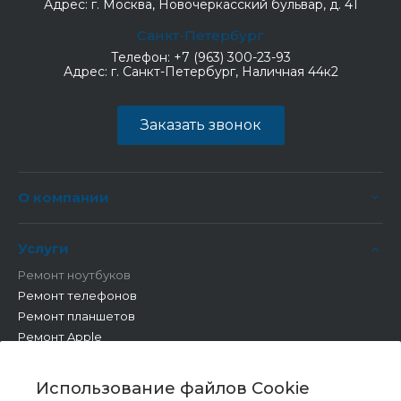
Адрес:
г. Москва, Новочеркасский бульвар, д. 41
Санкт-Петербург
Телефон:
+7 (963) 300-23-93
Адрес:
г. Санкт-Петербург, Наличная 44к2
Заказать звонок
О компании
Услуги
Ремонт ноутбуков
Ремонт телефонов
Ремонт планшетов
Ремонт Apple
Ремонт бытовой техники
Другие работы
Использование файлов Cookie