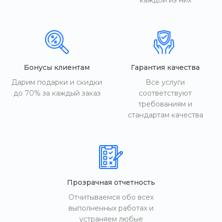
каждой из них
Бонусы клиентам
Гарантия качества
Дарим подарки и скидки
Все услуги
до 70% за каждый заказ
соответствуют
требованиям и
стандартам качества
Прозрачная отчетность
Отчитываемся обо всех
выполненных работах и
устраняем любые