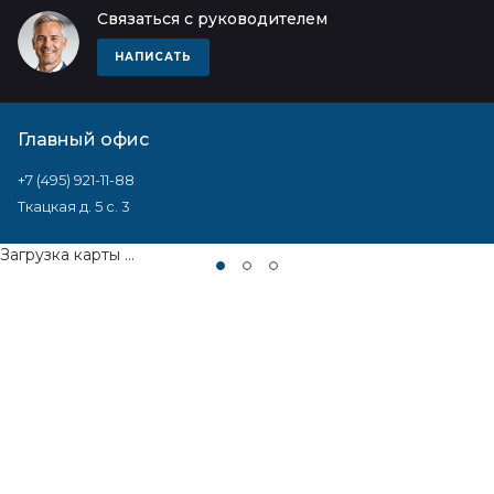
Связаться с руководителем
НАПИСАТЬ
Главный офис
+7 (495) 921-11-88
Ткацкая д. 5 с. 3
Загрузка карты ...