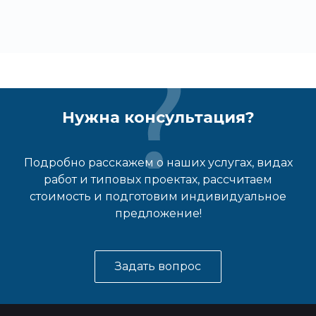
Нужна консультация?
Подробно расскажем о наших услугах, видах
работ и типовых проектах, рассчитаем
стоимость и подготовим индивидуальное
предложение!
Задать вопрос