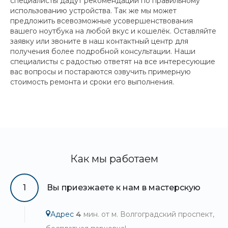
специалисты дадут рекомендации по правильному
использованию устройства. Так же мы может
предложить всевозможные усовершенствования
вашего ноутбука на любой вкус и кошелёк. Оставляйте
заявку или звоните в наш контактный центр для
получения более подробной консультации. Наши
специалисты с радостью ответят на все интересующие
вас вопросы и постараются озвучить примерную
стоимость ремонта и сроки его выполнения.
Как мы работаем
1
Вы приезжаете к нам в мастерскую
Адрес
4
мин. от м. Волгоградский проспект,