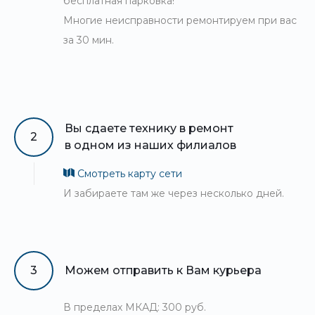
бесплатная парковка!
Многие неисправности ремонтируем при вас
за 30 мин.
Вы сдаете технику в ремонт
2
в одном из наших филиалов
Смотреть карту сети
И забираете там же через несколько дней.
3
Можем отправить к Вам курьера
В пределах МКАД: 300 руб.