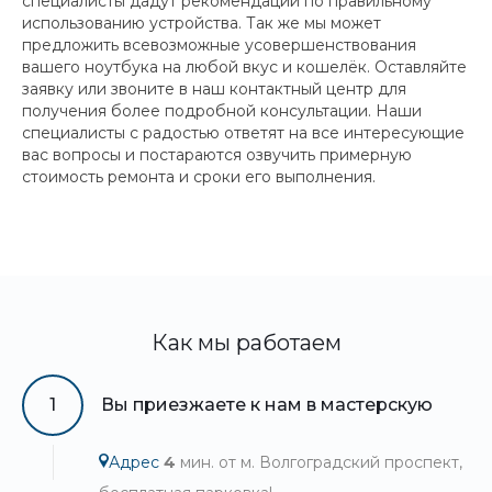
специалисты дадут рекомендации по правильному
использованию устройства. Так же мы может
предложить всевозможные усовершенствования
вашего ноутбука на любой вкус и кошелёк. Оставляйте
заявку или звоните в наш контактный центр для
получения более подробной консультации. Наши
специалисты с радостью ответят на все интересующие
вас вопросы и постараются озвучить примерную
стоимость ремонта и сроки его выполнения.
Как мы работаем
1
Вы приезжаете к нам в мастерскую
Адрес
4
мин. от м. Волгоградский проспект,