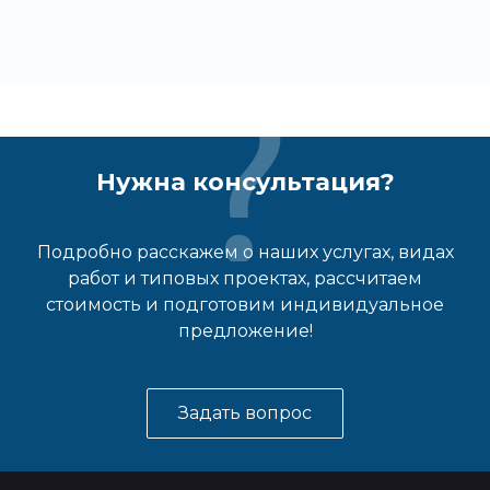
Нужна консультация?
Подробно расскажем о наших услугах, видах
работ и типовых проектах, рассчитаем
стоимость и подготовим индивидуальное
предложение!
Задать вопрос