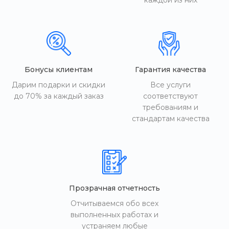
каждой из них
Бонусы клиентам
Гарантия качества
Дарим подарки и скидки
Все услуги
до 70% за каждый заказ
соответствуют
требованиям и
стандартам качества
Прозрачная отчетность
Отчитываемся обо всех
выполненных работах и
устраняем любые