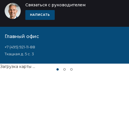
Связаться с руководителем
НАПИСАТЬ
Главный офис
+7 (495) 921-11-88
Ткацкая д. 5 с. 3
Загрузка карты ...