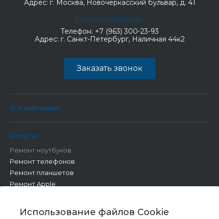
Адрес:
г. Москва, Новочеркасский бульвар, д. 41
Санкт-Петербург
Телефон:
+7 (963) 300-23-93
Адрес:
г. Санкт-Петербург, Наличная 44к2
Заказать звонок
О компании
Услуги
Ремонт ноутбуков
Ремонт телефонов
Ремонт планшетов
Ремонт Apple
Ремонт бытовой техники
Другие работы
Использование файлов Cookie