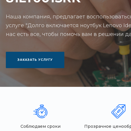
Наша компания, предлагает воспользоватьс
услуге "Долго включается ноутбук Lenovo Ide
нас есть все, чтобы помочь вам в решении д
ЗАКАЗАТЬ УСЛУГУ
Соблюдаем сроки
Прозрачное ценооб