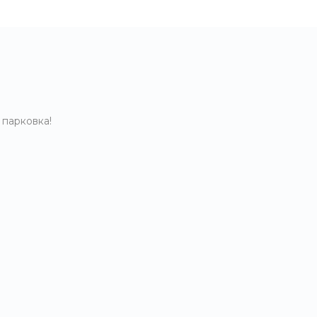
 парковка!