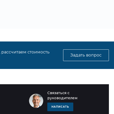
, рассчитаем стоимость
Задать вопрос
Связаться с
руководителем
НАПИСАТЬ