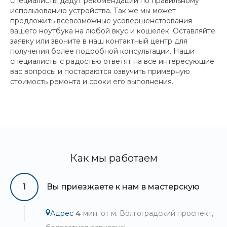
специалисты дадут рекомендации по правильному
использованию устройства. Так же мы может
предложить всевозможные усовершенствования
вашего ноутбука на любой вкус и кошелёк. Оставляйте
заявку или звоните в наш контактный центр для
получения более подробной консультации. Наши
специалисты с радостью ответят на все интересующие
вас вопросы и постараются озвучить примерную
стоимость ремонта и сроки его выполнения.
Как мы работаем
1
Вы приезжаете к нам в мастерскую
Адрес
4
мин. от м. Волгоградский проспект,