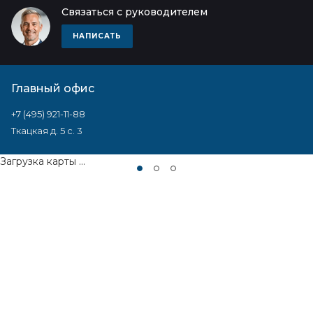
Связаться с руководителем
НАПИСАТЬ
Главный офис
+7 (495) 921-11-88
Ткацкая д. 5 с. 3
Загрузка карты ...