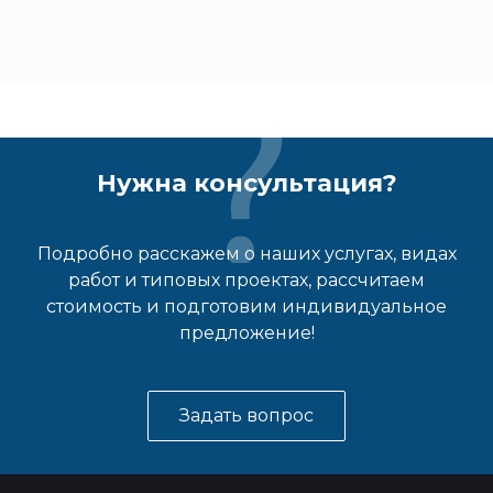
Нужна консультация?
Подробно расскажем о наших услугах, видах
работ и типовых проектах, рассчитаем
стоимость и подготовим индивидуальное
предложение!
Задать вопрос