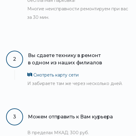
бесплатная парковка!
Многие неисправности ремонтируем при вас
за 30 мин.
Вы сдаете технику в ремонт
2
в одном из наших филиалов
Смотреть карту сети
И забираете там же через несколько дней.
3
Можем отправить к Вам курьера
В пределах МКАД: 300 руб.