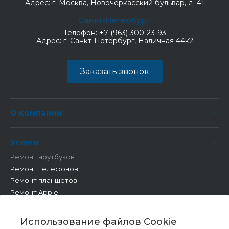
Адрес:
г. Москва, Новочеркасский бульвар, д. 41
Санкт-Петербург
Телефон:
+7 (963) 300-23-93
Адрес:
г. Санкт-Петербург, Наличная 44к2
Заказать звонок
О компании
Услуги
Ремонт ноутбуков
Ремонт телефонов
Ремонт планшетов
Ремонт Apple
Ремонт бытовой техники
Другие работы
Использование файлов Cookie