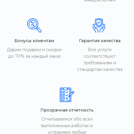
каждой из них
Бонусы клиентам
Гарантия качества
Дарим подарки и скидки
Все услуги
до 70% за каждый заказ
соответствуют
требованиям и
стандартам качества
Прозрачная отчетность
Отчитываемся обо всех
выполненных работах и
устраняем любые