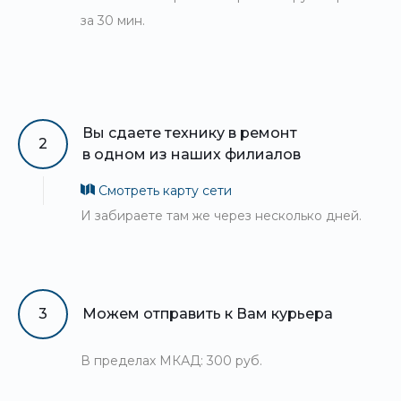
за 30 мин.
Вы сдаете технику в ремонт
2
в одном из наших филиалов
Смотреть карту сети
И забираете там же через несколько дней.
3
Можем отправить к Вам курьера
В пределах МКАД: 300 руб.