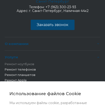
Санкт-Петербург
Телефон:
+7 (963) 300-23-93
Адрес:
г. Санкт-Петербург, Наличная 44к2
Заказать звонок
О компании
Услуги
Ремонт ноутбуков
Ремонт телефонов
Ремонт планшетов
Ремонт Apple
Ремонт бытовой техники
Другие работы
Использование файлов Cookie
Мы используем файлы cookie, разработанные