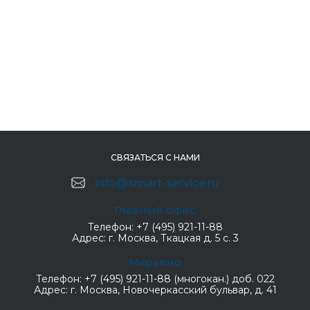
СВЯЗАТЬСЯ С НАМИ
info@smart-service.ru
Главный офис
Телефон:
+7 (495) 921-11-88
Адрес:
г. Москва, Ткацкая д. 5 с. 3
Марьино
Телефон:
+7 (495) 921-11-88 (многокан.) доб. 022
Адрес:
г. Москва, Новочеркасский бульвар, д. 41