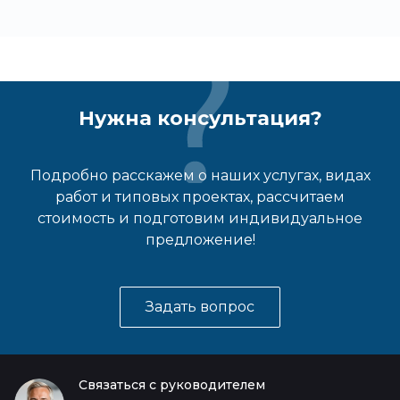
Нужна консультация?
Подробно расскажем о наших услугах, видах
работ и типовых проектах, рассчитаем
стоимость и подготовим индивидуальное
предложение!
Задать вопрос
Связаться с руководителем