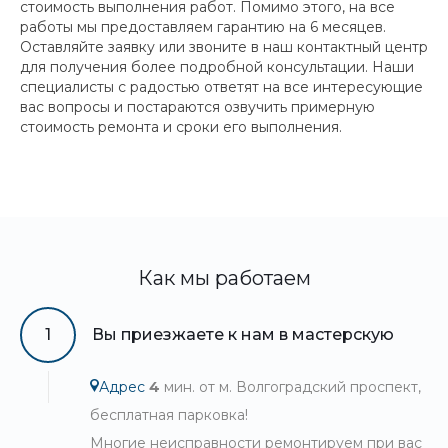
стоимость выполнения работ. Помимо этого, на все
работы мы предоставляем гарантию на 6 месяцев.
Оставляйте заявку или звоните в наш контактный центр
для получения более подробной консультации. Наши
специалисты с радостью ответят на все интересующие
вас вопросы и постараются озвучить примерную
стоимость ремонта и сроки его выполнения.
Как мы работаем
1
Вы приезжаете к нам в мастерскую
Адрес
4
мин. от м. Волгоградский проспект,
бесплатная парковка!
Многие неисправности ремонтируем при вас