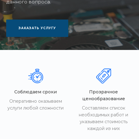
данного вопроса.
ЗАКАЗАТЬ УСЛУГУ
Соблюдаем сроки
Прозрачное
ценообразование
Оперативно оказываем
услуги любой сложности
Составляем список
необходимых работ и
указываем стоимость
каждой из них