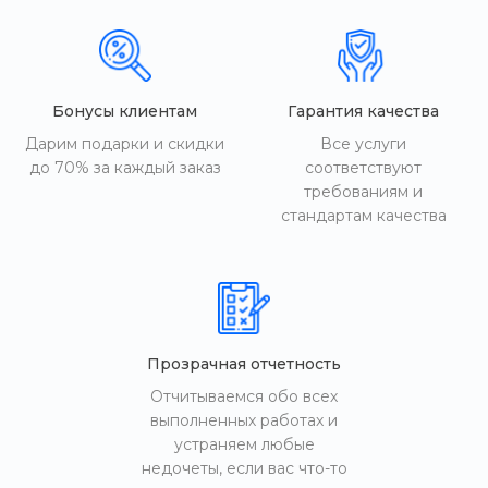
Бонусы клиентам
Гарантия качества
Дарим подарки и скидки
Все услуги
до 70% за каждый заказ
соответствуют
требованиям и
стандартам качества
Прозрачная отчетность
Отчитываемся обо всех
выполненных работах и
устраняем любые
недочеты, если вас что-то