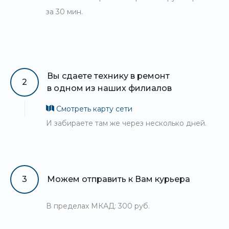
за 30 мин.
Вы сдаете технику в ремонт
2
в одном из наших филиалов
Смотреть карту сети
И забираете там же через несколько дней.
3
Можем отправить к Вам курьера
В пределах МКАД: 300 руб.