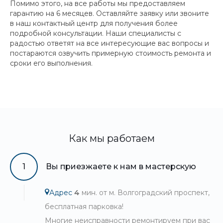
Помимо этого, на все работы мы предоставляем
гарантию на 6 месяцев. Оставляйте заявку или звоните
в наш контактный центр для получения более
подробной консультации. Наши специалисты с
радостью ответят на все интересующие вас вопросы и
постараются озвучить примерную стоимость ремонта и
сроки его выполнения.
Как мы работаем
1
Вы приезжаете к нам в мастерскую
Адрес
4
мин. от м. Волгоградский проспект,
бесплатная парковка!
Многие неисправности ремонтируем при вас