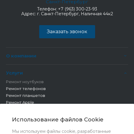
Санкт-Петербург
Телефон:
+7 (963) 300-23-93
Адрес:
г. Санкт-Петербург, Наличная 44к2
Заказать звонок
О компании
Услуги
Ремонт ноутбуков
Ремонт телефонов
Ремонт планшетов
Ремонт Apple
Ремонт бытовой техники
Другие работы
Использование файлов Cookie
Мы используем файлы cookie, разработанные