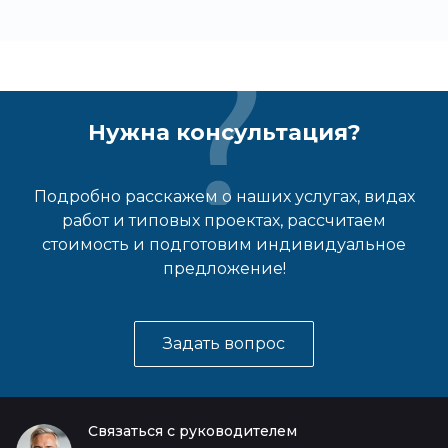
Нужна консультация?
Подробно расскажем о наших услугах, видах
работ и типовых проектах, рассчитаем
стоимость и подготовим индивидуальное
предложение!
Задать вопрос
Связаться с руководителем