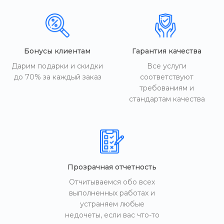
Бонусы клиентам
Гарантия качества
Дарим подарки и скидки
Все услуги
до 70% за каждый заказ
соответствуют
требованиям и
стандартам качества
Прозрачная отчетность
Отчитываемся обо всех
выполненных работах и
устраняем любые
недочеты, если вас что-то