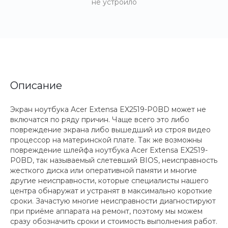
не устроило
Описание
Экран ноутбука Acer Extensa EX2519-P0BD может не
включатся по ряду причин. Чаще всего это либо
повреждение экрана либо вышедший из строя видео
процессор на материнской плате. Так же возможны
повреждение шлейфа ноутбука Acer Extensa EX2519-
P0BD, так называемый слетевший BIOS, неисправность
жесткого диска или оперативной памяти и многие
другие неисправности, которые специалисты нашего
центра обнаружат и устранят в максимально короткие
сроки. Зачастую многие неисправности диагностируют
при приёме аппарата на ремонт, поэтому мы можем
сразу обозначить сроки и стоимость выполнения работ.