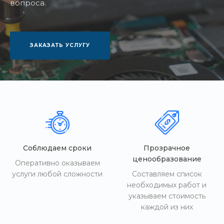
вопроса.
ЗАКАЗАТЬ УСЛУГУ
Соблюдаем сроки
Прозрачное
ценообразование
Оперативно оказываем
услуги любой сложности
Составляем список
необходимых работ и
указываем стоимость
каждой из них