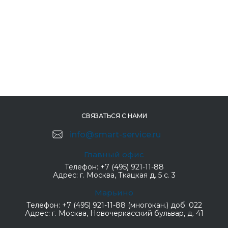
СВЯЗАТЬСЯ С НАМИ
info@smart-service.ru
Главный офис
Телефон:
+7 (495) 921-11-88
Адрес:
г. Москва, Ткацкая д. 5 с. 3
Марьино
Телефон:
+7 (495) 921-11-88 (многокан.) доб. 022
Адрес:
г. Москва, Новочеркасский бульвар, д. 41