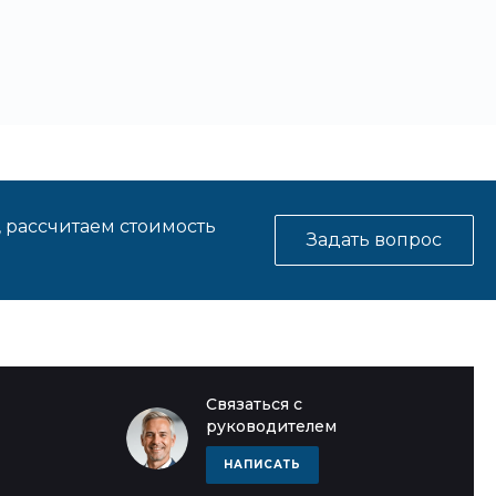
, рассчитаем стоимость
Задать вопрос
Связаться с
руководителем
НАПИСАТЬ