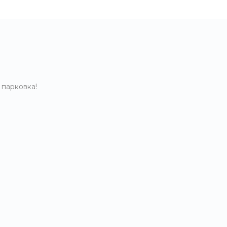
 парковка!