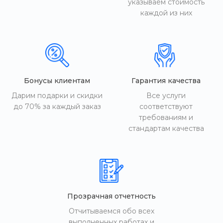
указываем стоимость
каждой из них
Бонусы клиентам
Гарантия качества
Дарим подарки и скидки
Все услуги
до 70% за каждый заказ
соответствуют
требованиям и
стандартам качества
Прозрачная отчетность
Отчитываемся обо всех
выполненных работах и