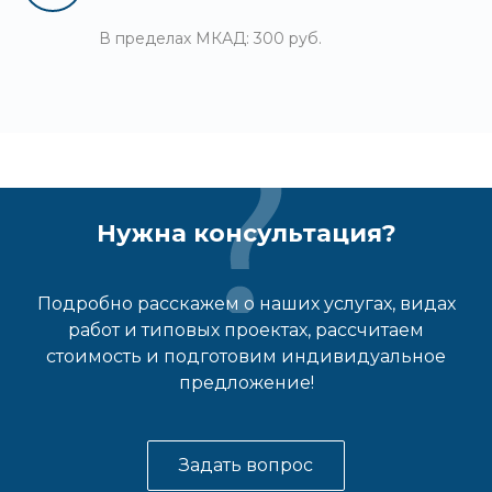
В пределах МКАД: 300 руб.
Нужна консультация?
Подробно расскажем о наших услугах, видах
работ и типовых проектах, рассчитаем
стоимость и подготовим индивидуальное
предложение!
Задать вопрос