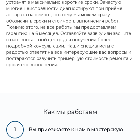
устранят в максимально короткие сроки. Зачастую
многие неисправности диагностируют при приёме
аппарата на ремонт, поэтому мы можем сразу
обозначить сроки и стоимость выполнения работ.
Помимо этого, на все работы мы предоставляем
гарантию на 6 месяцев. Оставляйте заявку или звоните
в наш контактный центр для получения более
подробной консультации. Наши специалисты с
радостью ответят на все интересующие вас вопросы и
постараются озвучить примерную стоимость ремонта и
сроки его выполнения.
Как мы работаем
1
Вы приезжаете к нам в мастерскую