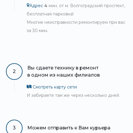
Адрес
4
мин. от м. Волгоградский проспект,
бесплатная парковка!
Многие неисправности ремонтируем при вас
за 30 мин.
Вы сдаете технику в ремонт
2
в одном из наших филиалов
Смотреть карту сети
И забираете там же через несколько дней.
3
Можем отправить к Вам курьера