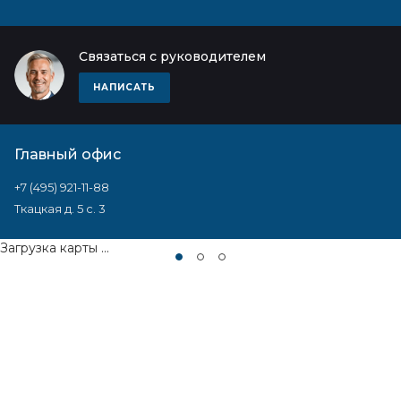
Связаться с руководителем
НАПИСАТЬ
Главный офис
+7 (495) 921-11-88
Ткацкая д. 5 с. 3
Загрузка карты ...