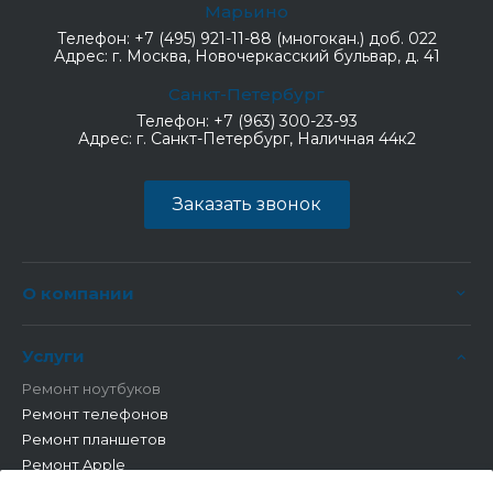
Марьино
Телефон:
+7 (495) 921-11-88 (многокан.) доб. 022
Адрес:
г. Москва, Новочеркасский бульвар, д. 41
Санкт-Петербург
Телефон:
+7 (963) 300-23-93
Адрес:
г. Санкт-Петербург, Наличная 44к2
Заказать звонок
О компании
Услуги
Ремонт ноутбуков
Ремонт телефонов
Ремонт планшетов
Ремонт Apple
Ремонт бытовой техники