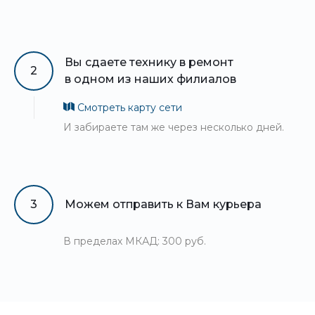
Вы сдаете технику в ремонт
2
в одном из наших филиалов
Смотреть карту сети
И забираете там же через несколько дней.
3
Можем отправить к Вам курьера
В пределах МКАД: 300 руб.