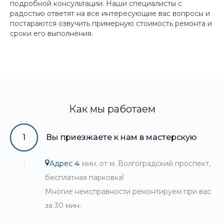
подробной консультации. Наши специалисты с
радостью ответят на все интересующие вас вопросы и
постараются озвучить примерную стоимость ремонта и
сроки его выполнения.
Как мы работаем
1
Вы приезжаете к нам в мастерскую
Адрес
4
мин. от м. Волгоградский проспект,
бесплатная парковка!
Многие неисправности ремонтируем при вас
за 30 мин.