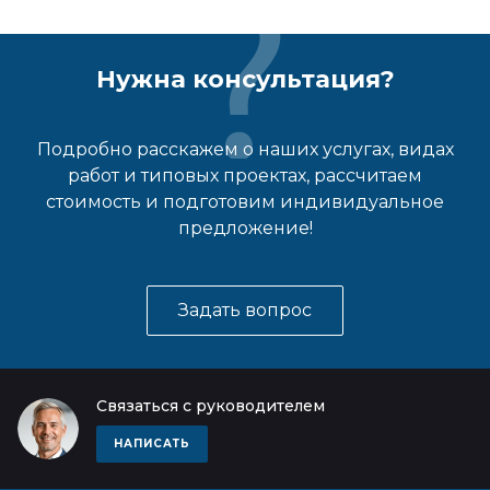
Нужна консультация?
Подробно расскажем о наших услугах, видах
работ и типовых проектах, рассчитаем
стоимость и подготовим индивидуальное
предложение!
Задать вопрос
Связаться с руководителем
НАПИСАТЬ