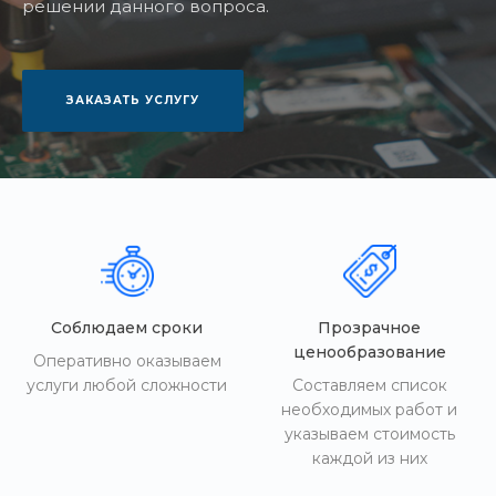
решении данного вопроса.
ЗАКАЗАТЬ УСЛУГУ
Соблюдаем сроки
Прозрачное
ценообразование
Оперативно оказываем
услуги любой сложности
Составляем список
необходимых работ и
указываем стоимость
каждой из них