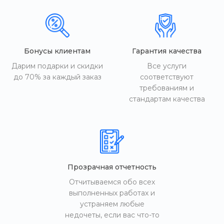
Бонусы клиентам
Гарантия качества
Дарим подарки и скидки
Все услуги
до 70% за каждый заказ
соответствуют
требованиям и
стандартам качества
Прозрачная отчетность
Отчитываемся обо всех
выполненных работах и
устраняем любые
недочеты, если вас что-то