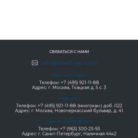
СВЯЗАТЬСЯ С НАМИ
info@smart-service.ru
Главный офис
Телефон:
+7 (495) 921-11-88
Адрес:
г. Москва, Ткацкая д. 5 с. 3
Марьино
Телефон:
+7 (495) 921-11-88 (многокан.) доб. 022
Адрес:
г. Москва, Новочеркасский бульвар, д. 41
Санкт-Петербург
Телефон:
+7 (963) 300-23-93
Адрес:
г. Санкт-Петербург, Наличная 44к2