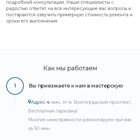
подробной консультации. Наши специалисты с
радостью ответят на все интересующие вас вопросы и
постараются озвучить примерную стоимость ремонта и
сроки его выполнения.
Как мы работаем
1
Вы приезжаете к нам в мастерскую
Адрес
4
мин. от м. Волгоградский проспект,
бесплатная парковка!
Многие неисправности ремонтируем при вас
за 30 мин.