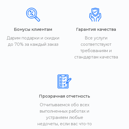
Бонусы клиентам
Гарантия качества
Дарим подарки и скидки
Все услуги
до 70% за каждый заказ
соответствуют
требованиям и
стандартам качества
Прозрачная отчетность
Отчитываемся обо всех
выполненных работах и
устраняем любые
недочеты, если вас что-то