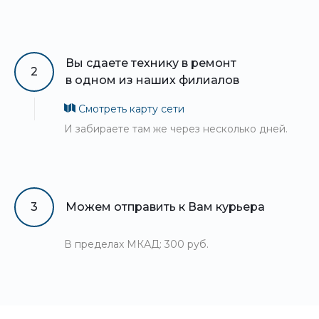
Вы сдаете технику в ремонт
2
в одном из наших филиалов
Смотреть карту сети
И забираете там же через несколько дней.
3
Можем отправить к Вам курьера
В пределах МКАД: 300 руб.