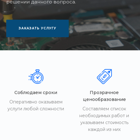
решении данного вопроса.
ЗАКАЗАТЬ УСЛУГУ
Соблюдаем сроки
Прозрачное
ценообразование
Оперативно оказываем
услуги любой сложности
Составляем список
необходимых работ и
указываем стоимость
каждой из них