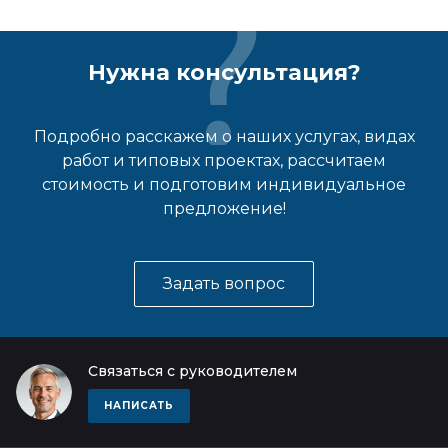
Нужна консультация?
Подробно расскажем о наших услугах, видах
работ и типовых проектах, рассчитаем
стоимость и подготовим индивидуальное
предложение!
Задать вопрос
Связаться с руководителем
НАПИСАТЬ