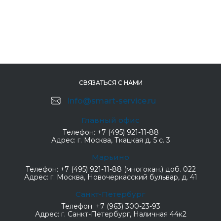
СВЯЗАТЬСЯ С НАМИ
info@smart-service.ru
Главный офис
Телефон:
+7 (495) 921-11-88
Адрес:
г. Москва, Ткацкая д. 5 с. 3
Марьино
Телефон:
+7 (495) 921-11-88 (многокан.) доб. 022
Адрес:
г. Москва, Новочеркасский бульвар, д. 41
Санкт-Петербург
Телефон:
+7 (963) 300-23-93
Адрес:
г. Санкт-Петербург, Наличная 44к2