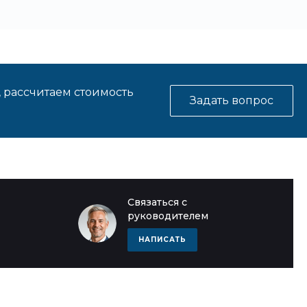
, рассчитаем стоимость
Задать вопрос
Связаться с
руководителем
НАПИСАТЬ