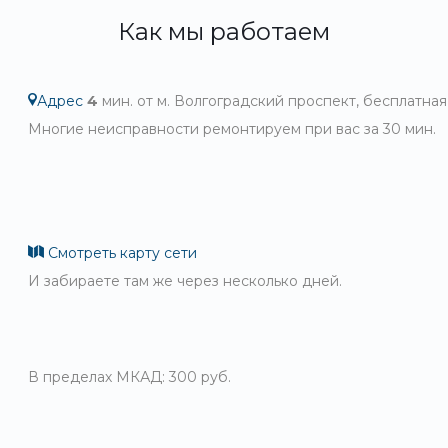
Как мы работаем
Адрес
4
мин. от м. Волгоградский проспект, бесплатная
Многие неисправности ремонтируем при вас за 30 мин.
Смотреть карту сети
И забираете там же через несколько дней.
В пределах МКАД: 300 руб.