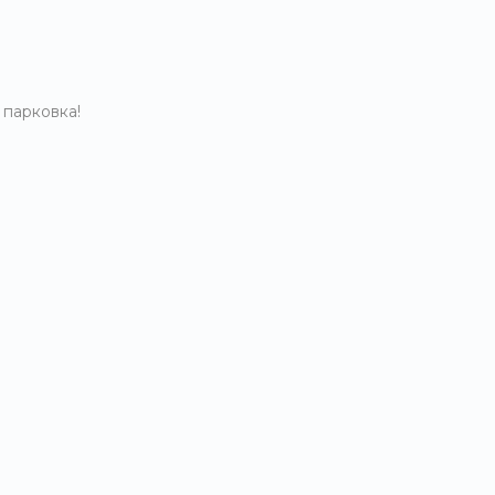
 парковка!