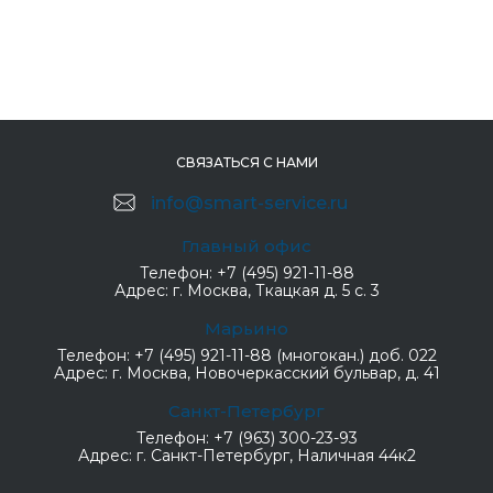
СВЯЗАТЬСЯ С НАМИ
info@smart-service.ru
Главный офис
Телефон:
+7 (495) 921-11-88
Адрес:
г. Москва, Ткацкая д. 5 с. 3
Марьино
Телефон:
+7 (495) 921-11-88 (многокан.) доб. 022
Адрес:
г. Москва, Новочеркасский бульвар, д. 41
Санкт-Петербург
Телефон:
+7 (963) 300-23-93
Адрес:
г. Санкт-Петербург, Наличная 44к2