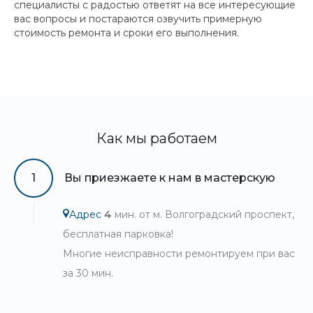
специалисты с радостью ответят на все интересующие
вас вопросы и постараются озвучить примерную
стоимость ремонта и сроки его выполнения.
Как мы работаем
1
Вы приезжаете к нам в мастерскую
Адрес
4
мин. от м. Волгоградский проспект,
бесплатная парковка!
Многие неисправности ремонтируем при вас
за 30 мин.