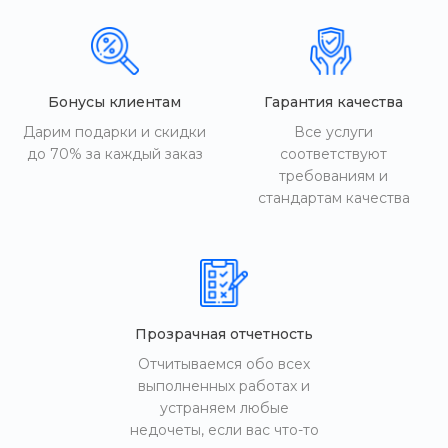
Бонусы клиентам
Гарантия качества
Дарим подарки и скидки
Все услуги
до 70% за каждый заказ
соответствуют
требованиям и
стандартам качества
Прозрачная отчетность
Отчитываемся обо всех
выполненных работах и
устраняем любые
недочеты, если вас что-то