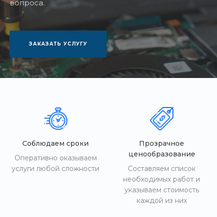
вопроса.
ЗАКАЗАТЬ УСЛУГУ
Соблюдаем сроки
Прозрачное
ценообразование
Оперативно оказываем
услуги любой сложности
Составляем список
необходимых работ и
указываем стоимость
каждой из них