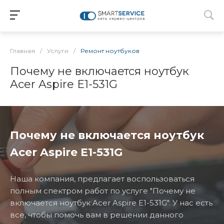
Главная
/
Услуги
/
Ремонт ноутбуков
Почему не включается ноутбук
Acer Aspire E1-531G
Почему не включается ноутбук
Acer Aspire E1-531G
Наша компания, предлагает воспользоваться
полным спектром работ по услуге "Почему не
включается ноутбук Acer Aspire E1-531G". У нас есть
все, чтобы помочь вам в решении данного