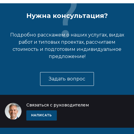
Нужна консультация?
Подробно расскажем о наших услугах, видах
работ и типовых проектах, рассчитаем
стоимость и подготовим индивидуальное
предложение!
Задать вопрос
Связаться с руководителем
НАПИСАТЬ