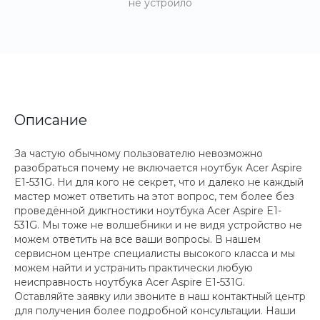
не устроило
Описание
За частую обычному пользователю невозможно
разобраться почему не включается ноутбук Acer Aspire
E1-531G. Ни для кого не секрет, что и далеко не каждый
мастер может ответить на этот вопрос, тем более без
проведённой дикгностики ноутбука Acer Aspire E1-
531G. Мы тоже не волшебники и не видя устройство не
можем ответить на все ваши вопросы. В нашем
сервисном центре специалисты высокого класса и мы
можем найти и устранить практически любую
неисправность ноутбука Acer Aspire E1-531G.
Оставляйте заявку или звоните в наш контактный центр
для получения более подробной консультации. Наши