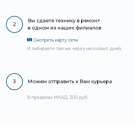
Вы сдаете технику в ремонт
2
в одном из наших филиалов
Смотреть карту сети
И забираете там же через несколько дней.
3
Можем отправить к Вам курьера
В пределах МКАД: 300 руб.