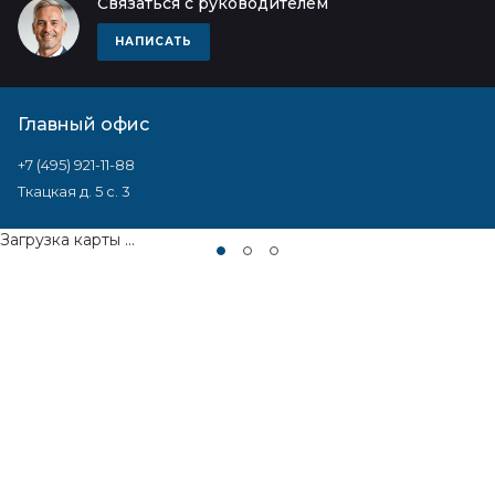
Связаться с руководителем
НАПИСАТЬ
Главный офис
+7 (495) 921-11-88
Ткацкая д. 5 с. 3
Загрузка карты ...