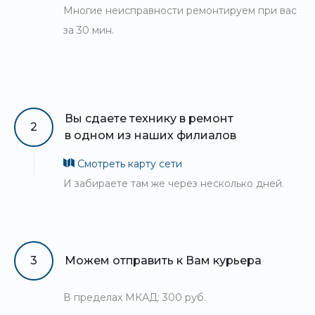
Многие неисправности ремонтируем при вас
за 30 мин.
Вы сдаете технику в ремонт
2
в одном из наших филиалов
Смотреть карту сети
И забираете там же через несколько дней.
3
Можем отправить к Вам курьера
В пределах МКАД: 300 руб.