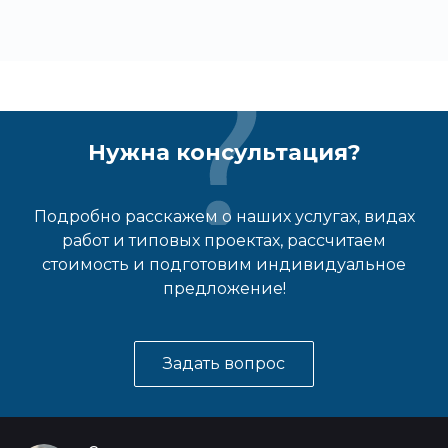
Нужна консультация?
Подробно расскажем о наших услугах, видах
работ и типовых проектах, рассчитаем
стоимость и подготовим индивидуальное
предложение!
Задать вопрос