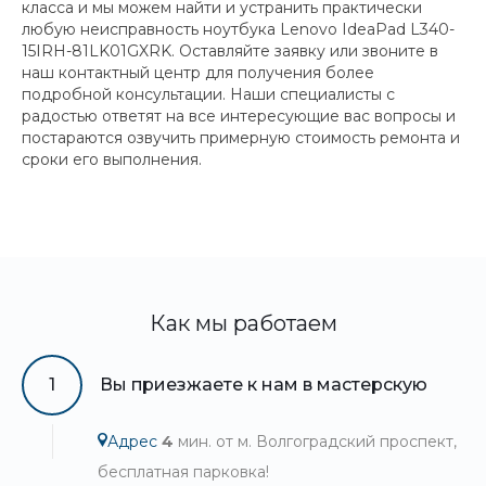
класса и мы можем найти и устранить практически
любую неисправность ноутбука Lenovo IdeaPad L340-
15IRH-81LK01GXRK. Оставляйте заявку или звоните в
наш контактный центр для получения более
подробной консультации. Наши специалисты с
радостью ответят на все интересующие вас вопросы и
постараются озвучить примерную стоимость ремонта и
сроки его выполнения.
Как мы работаем
1
Вы приезжаете к нам в мастерскую
Адрес
4
мин. от м. Волгоградский проспект,
бесплатная парковка!