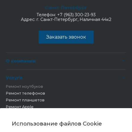
Санкт-Петербург
Телефон:
+7 (963) 300-23-93
Адрес:
г. Санкт-Петербург, Наличная 44к2
Заказать звонок
О компании
Услуги
Ремонт ноутбуков
Ремонт телефонов
Ремонт планшетов
Ремонт Apple
Ремонт бытовой техники
Другие работы
Использование файлов Cookie