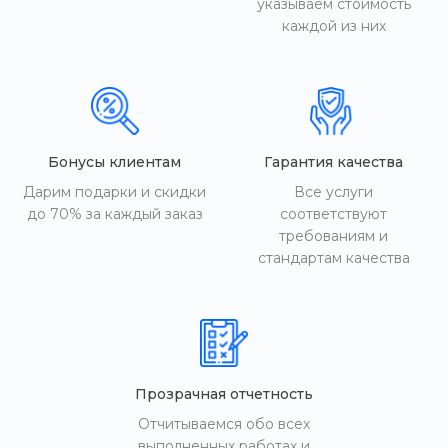
указываем стоимость
каждой из них
Бонусы клиентам
Гарантия качества
Дарим подарки и скидки
Все услуги
до 70% за каждый заказ
соответствуют
требованиям и
стандартам качества
Прозрачная отчетность
Отчитываемся обо всех
выполненных работах и