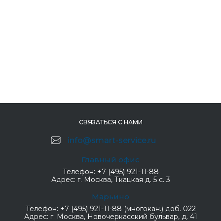
СВЯЗАТЬСЯ С НАМИ
info@smart-service.ru
Главный офис
Телефон:
+7 (495) 921-11-88
Адрес:
г. Москва, Ткацкая д. 5 с. 3
Марьино
Телефон:
+7 (495) 921-11-88 (многокан.) доб. 022
Адрес:
г. Москва, Новочеркасский бульвар, д. 41