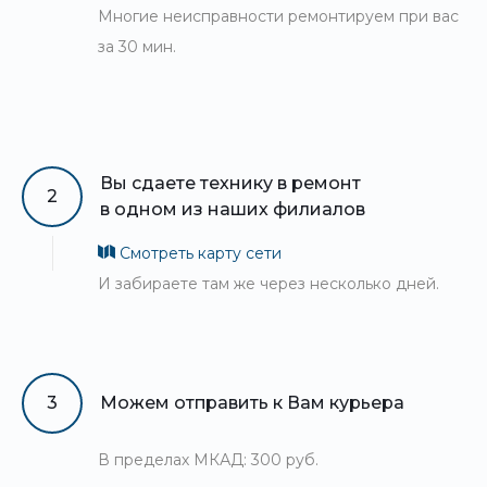
Многие неисправности ремонтируем при вас
за 30 мин.
Вы сдаете технику в ремонт
2
в одном из наших филиалов
Смотреть карту сети
И забираете там же через несколько дней.
3
Можем отправить к Вам курьера
В пределах МКАД: 300 руб.