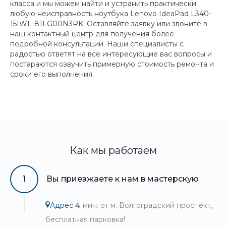
класса и мы можем найти и устранить практически
любую неисправность ноутбука Lenovo IdeaPad L340-
15IWL-81LG00N3RK. Оставляйте заявку или звоните в
наш контактный центр для получения более
подробной консультации. Наши специалисты с
радостью ответят на все интересующие вас вопросы и
постараются озвучить примерную стоимость ремонта и
сроки его выполнения.
Как мы работаем
1
Вы приезжаете к нам в мастерскую
Адрес
4
мин. от м. Волгоградский проспект,
бесплатная парковка!