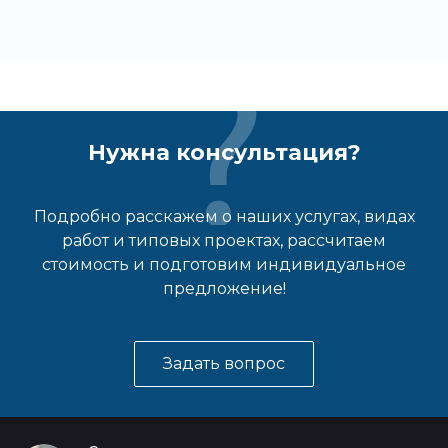
Нужна консультация?
Подробно расскажем о наших услугах, видах
работ и типовых проектах, рассчитаем
стоимость и подготовим индивидуальное
предложение!
Задать вопрос