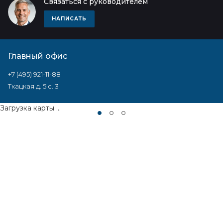
Связаться с руководителем
НАПИСАТЬ
Главный офис
+7 (495) 921-11-88
Ткацкая д. 5 с. 3
Загрузка карты ...