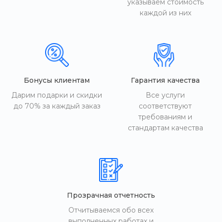
указываем стоимость
каждой из них
Бонусы клиентам
Гарантия качества
Дарим подарки и скидки
Все услуги
до 70% за каждый заказ
соответствуют
требованиям и
стандартам качества
Прозрачная отчетность
Отчитываемся обо всех
выполненных работах и