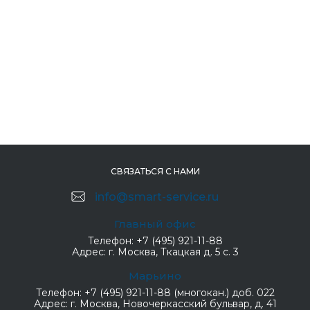
СВЯЗАТЬСЯ С НАМИ
info@smart-service.ru
Главный офис
Телефон:
+7 (495) 921-11-88
Адрес:
г. Москва, Ткацкая д. 5 с. 3
Марьино
Телефон:
+7 (495) 921-11-88 (многокан.) доб. 022
Адрес:
г. Москва, Новочеркасский бульвар, д. 41