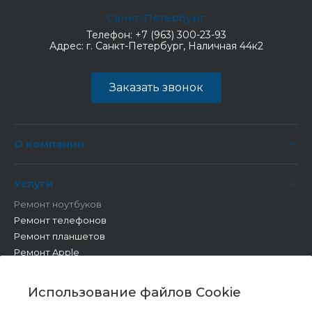
Санкт-Петербург
Телефон:
+7 (963) 300-23-93
Адрес:
г. Санкт-Петербург, Наличная 44к2
Заказать звонок
О компании
Услуги
Ремонт ноутбуков
Ремонт телефонов
Ремонт планшетов
Ремонт Apple
Ремонт бытовой техники
Другие работы
Использование файлов Cookie