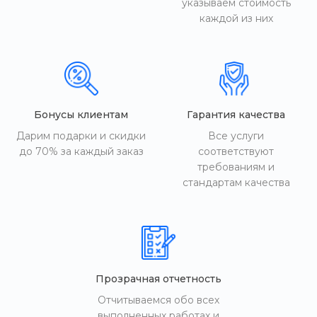
указываем стоимость
каждой из них
Бонусы клиентам
Гарантия качества
Дарим подарки и скидки
Все услуги
до 70% за каждый заказ
соответствуют
требованиям и
стандартам качества
Прозрачная отчетность
Отчитываемся обо всех
выполненных работах и