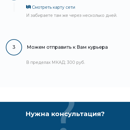
Смотреть карту сети
И забираете там же через несколько дней.
3
Можем отправить к Вам курьера
В пределах МКАД: 300 руб.
Нужна консультация?