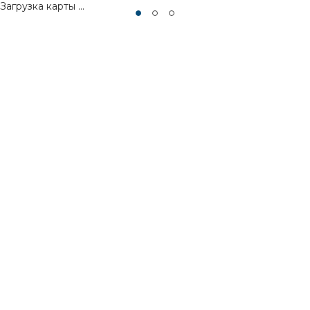
Загрузка карты ...