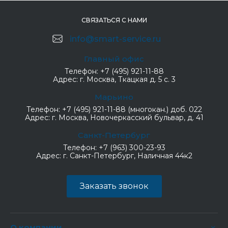
СВЯЗАТЬСЯ С НАМИ
info@smart-service.ru
Главный офис
Телефон:
+7 (495) 921-11-88
Адрес:
г. Москва, Ткацкая д. 5 с. 3
Марьино
Телефон:
+7 (495) 921-11-88 (многокан.) доб. 022
Адрес:
г. Москва, Новочеркасский бульвар, д. 41
Санкт-Петербург
Телефон:
+7 (963) 300-23-93
Адрес:
г. Санкт-Петербург, Наличная 44к2
Заказать звонок
О компании