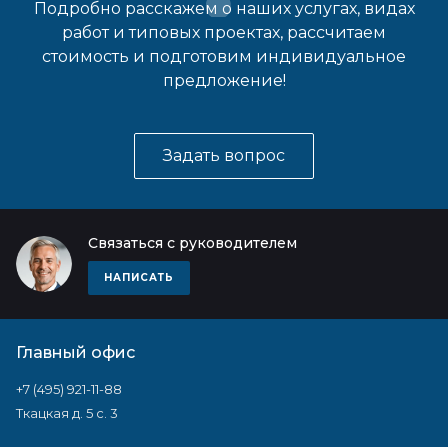
Подробно расскажем о наших услугах, видах
работ и типовых проектах, рассчитаем
стоимость и подготовим индивидуальное
предложение!
Задать вопрос
Связаться с руководителем
НАПИСАТЬ
Главный офис
+7 (495) 921-11-88
Ткацкая д. 5 с. 3