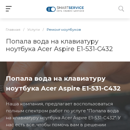
Главная
/
Услуги
/
Ремонт ноутбуков
Попала вода на клавиатуру
ноутбука Acer Aspire E1-531-C432
Попала вода на клавиатуру
ноутбука Acer Aspire E1-531-C432
Наша компания, предлагает воспользоваться
полным спектром работ по услуге "Попала вода
на клавиатуру ноутбука Acer Aspire E1-531-C432". У
нас есть все, чтобы помочь вам в решении