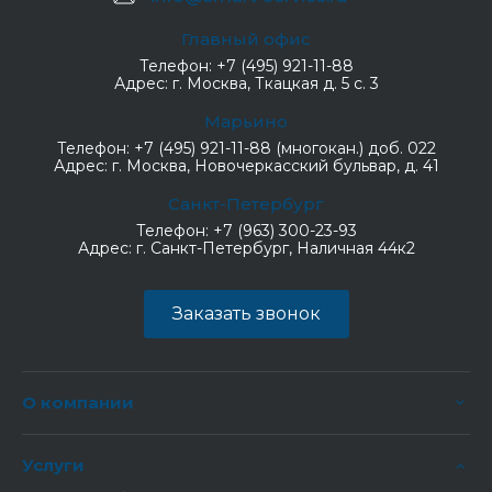
Главный офис
Телефон:
+7 (495) 921-11-88
Адрес:
г. Москва, Ткацкая д. 5 с. 3
Марьино
Телефон:
+7 (495) 921-11-88 (многокан.) доб. 022
Адрес:
г. Москва, Новочеркасский бульвар, д. 41
Санкт-Петербург
Телефон:
+7 (963) 300-23-93
Адрес:
г. Санкт-Петербург, Наличная 44к2
Заказать звонок
О компании
Услуги