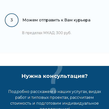
3
Можем отправить к Вам курьера
В пределах МКАД: 300 руб.
Нужна консультация?
Подробно расскажем о наших услугах, видах
работ и типовых проектах, рассчитаем
стоимость и подготовим индивидуальное