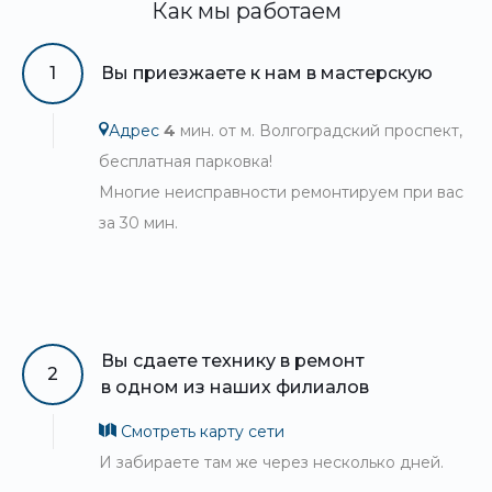
Как мы работаем
1
Вы приезжаете к нам в мастерскую
Адрес
4
мин. от м. Волгоградский проспект,
бесплатная парковка!
Многие неисправности ремонтируем при вас
за 30 мин.
Вы сдаете технику в ремонт
2
в одном из наших филиалов
Смотреть карту сети
И забираете там же через несколько дней.