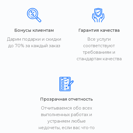
Бонусы клиентам
Гарантия качества
Дарим подарки и скидки
Все услуги
до 70% за каждый заказ
соответствуют
требованиям и
стандартам качества
Прозрачная отчетность
Отчитываемся обо всех
выполненных работах и
устраняем любые
недочеты, если вас что-то