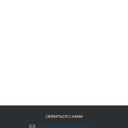
СВЯЗАТЬСЯ С НАМИ
info@smart-service.ru