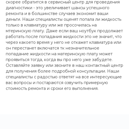
скорее обратится в сервисный центр для проведения
диагностики - это увеличивает шансы успешного
ремонта и в болшинстве случаев экономит ваши
деньги. Наши специалисты оценят попала ли жидкость
только в клавиатуру или же просочилась на
мтеринскую плату. Даже если ваш ноутбук продолжает
работать после попадания жидкости это не значит, что
через какоето время у него не откажет клавиатура или
он перестанет включатся тк незначительное
попадание жидкости на материнскую плату может
проявиться тогда, когда вы про него уже забудете.
Оставляйте заявку или звоните в наш контактный центр
для получения более подробной консультации. Наши
специалисты с радостью ответят на все интересующие
вас вопросы и постараются озвучить примерную
стоимость ремонта и сроки его выполнения.