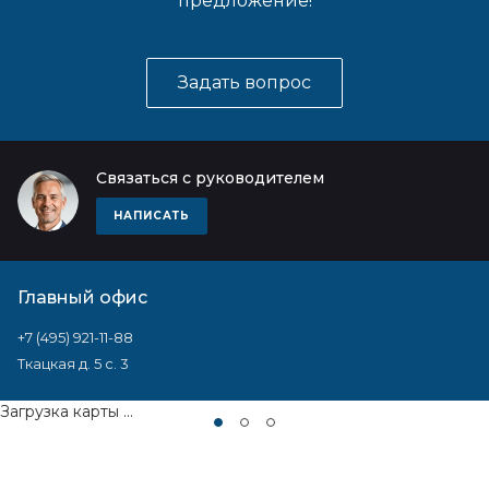
предложение!
Задать вопрос
Связаться с руководителем
НАПИСАТЬ
Главный офис
+7 (495) 921-11-88
Ткацкая д. 5 с. 3
Загрузка карты ...