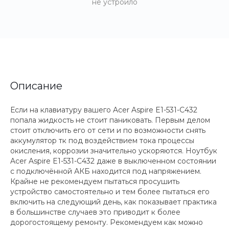
не устроило
Описание
Если на клавиатуру вашего Acer Aspire E1-531-C432
попала жидкость не стоит паниковать. Первым делом
стоит отключить его от сети и по возможности снять
аккумулятор тк под воздействием тока процессы
окисления, коррозии значительно ускоряются. Ноутбук
Acer Aspire E1-531-C432 даже в выключенном состоянии
с подключённой АКБ находится под напряжением.
Крайне не рекомендуем пытаться просушить
устройство самостоятельно и тем более пытаться его
включить на следующий день, как показывает практика
в большинстве случаев это приводит к более
дорогостоящему ремонту. Рекомендуем как можно