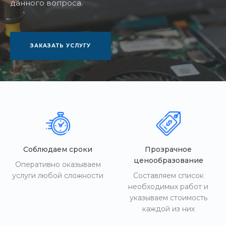
данного вопроса.
ЗАКАЗАТЬ УСЛУГУ
Соблюдаем сроки
Прозрачное
ценообразование
Оперативно оказываем
услуги любой сложности
Составляем список
необходимых работ и
указываем стоимость
каждой из них