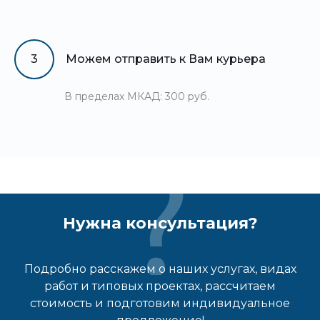
3
Можем отправить к Вам курьера
В пределах МКАД: 300 руб.
Нужна консультация?
Подробно расскажем о наших услугах, видах
работ и типовых проектах, рассчитаем
стоимость и подготовим индивидуальное