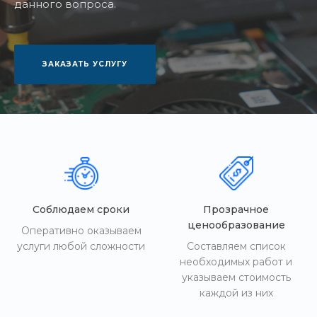
данного вопроса.
ЗАКАЗАТЬ УСЛУГУ
Соблюдаем сроки
Прозрачное
ценообразование
Оперативно оказываем
услуги любой сложности
Составляем список
необходимых работ и
указываем стоимость
каждой из них