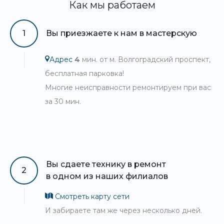
Как мы работаем
1
Вы приезжаете к нам в мастерскую
Адрес
4
мин. от м. Волгоградский проспект,
бесплатная парковка!
Многие неисправности ремонтируем при вас
за 30 мин.
Вы сдаете технику в ремонт
2
в одном из наших филиалов
Смотреть карту сети
И забираете там же через несколько дней.