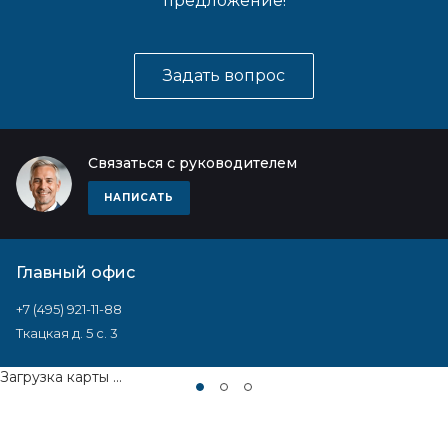
предложение!
Задать вопрос
Связаться с руководителем
НАПИСАТЬ
Главный офис
+7 (495) 921-11-88
Ткацкая д. 5 с. 3
Загрузка карты ...