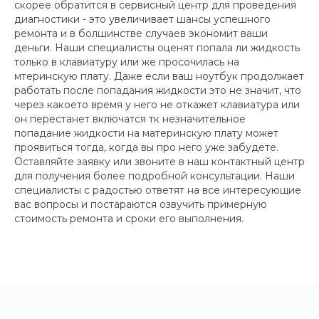
скорее обратится в сервисный центр для проведения
диагностики - это увеличивает шансы успешного
ремонта и в болшинстве случаев экономит ваши
деньги. Наши специалисты оценят попала ли жидкость
только в клавиатуру или же просочилась на
мтеринскую плату. Даже если ваш ноутбук продолжает
работать после попадания жидкости это не значит, что
через какоето время у него не откажет клавиатура или
он перестанет включатся тк незначительное
попадание жидкости на материнскую плату может
проявиться тогда, когда вы про него уже забудете.
Оставляйте заявку или звоните в наш контактный центр
для получения более подробной консультации. Наши
специалисты с радостью ответят на все интересующие
вас вопросы и постараются озвучить примерную
стоимость ремонта и сроки его выполнения.