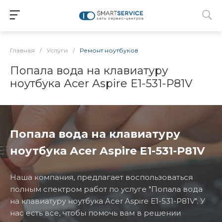
Главная
/
Услуги
/
Ремонт ноутбуков
Попала вода на клавиатуру
ноутбука Acer Aspire E1-531-P81V
Попала вода на клавиатуру
ноутбука Acer Aspire E1-531-P81V
Наша компания, предлагает воспользоваться
полным спектром работ по услуге "Попала вода
на клавиатуру ноутбука Acer Aspire E1-531-P81V". У
нас есть все, чтобы помочь вам в решении