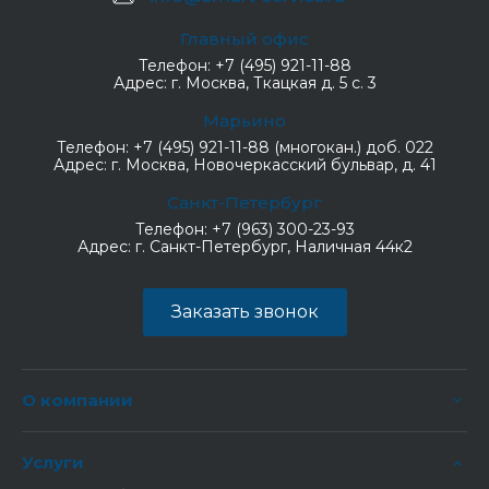
Главный офис
Телефон:
+7 (495) 921-11-88
Адрес:
г. Москва, Ткацкая д. 5 с. 3
Марьино
Телефон:
+7 (495) 921-11-88 (многокан.) доб. 022
Адрес:
г. Москва, Новочеркасский бульвар, д. 41
Санкт-Петербург
Телефон:
+7 (963) 300-23-93
Адрес:
г. Санкт-Петербург, Наличная 44к2
Заказать звонок
О компании
Услуги