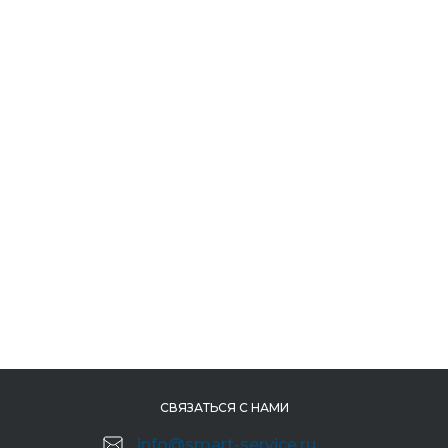
СВЯЗАТЬСЯ С НАМИ
info@smart-service.ru