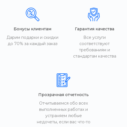
Бонусы клиентам
Гарантия качества
Дарим подарки и скидки
Все услуги
до 70% за каждый заказ
соответствуют
требованиям и
стандартам качества
Прозрачная отчетность
Отчитываемся обо всех
выполненных работах и
устраняем любые
недочеты, если вас что-то