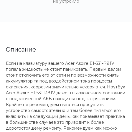
не устроило
Описание
Если на клавиатуру вашего Acer Aspire E1-531-P81V
попала жидкость не стоит паниковать. Первым делом
стоит отключить его от сети и по возможности снять
аккумулятор тк под воздействием тока процессы
окисления, коррозии значительно ускоряются. Ноутбук
Acer Aspire E1-531-P81V даже в выключенном состоянии
с подключённой АКБ находится под напряжением.
Крайне не рекомендуем пытаться просушить
устройство самостоятельно и тем более пытаться его
включить на следующий день, как показывает практика
в большинстве случаев это приводит к более
дорогостоящему ремонту. Рекомендуем как можно