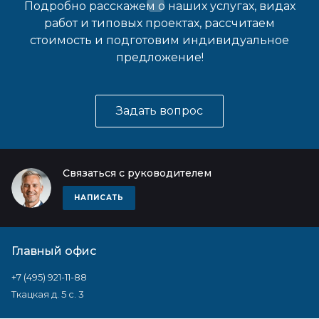
Подробно расскажем о наших услугах, видах
работ и типовых проектах, рассчитаем
стоимость и подготовим индивидуальное
предложение!
Задать вопрос
Связаться с руководителем
НАПИСАТЬ
Главный офис
+7 (495) 921-11-88
Ткацкая д. 5 с. 3