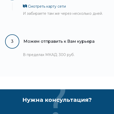
Смотреть карту сети
И забираете там же через несколько дней.
3
Можем отправить к Вам курьера
В пределах МКАД: 300 руб.
Нужна консультация?