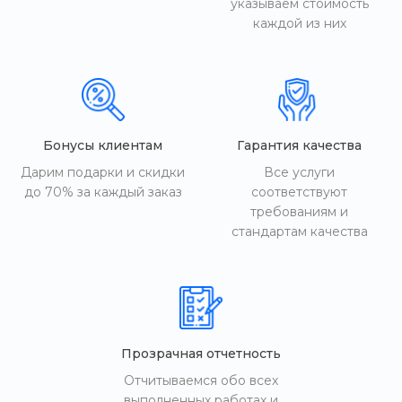
указываем стоимость
каждой из них
Бонусы клиентам
Гарантия качества
Дарим подарки и скидки
Все услуги
до 70% за каждый заказ
соответствуют
требованиям и
стандартам качества
Прозрачная отчетность
Отчитываемся обо всех
выполненных работах и