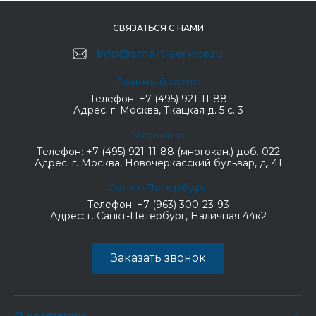
СВЯЗАТЬСЯ С НАМИ
info@smart-service.ru
Главный офис
Телефон:
+7 (495) 921-11-88
Адрес:
г. Москва, Ткацкая д. 5 с. 3
Марьино
Телефон:
+7 (495) 921-11-88 (многокан.) доб. 022
Адрес:
г. Москва, Новочеркасский бульвар, д. 41
Санкт-Петербург
Телефон:
+7 (963) 300-23-93
Адрес:
г. Санкт-Петербург, Наличная 44к2
Заказать звонок
О компании