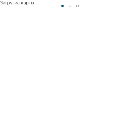
Загрузка карты ...