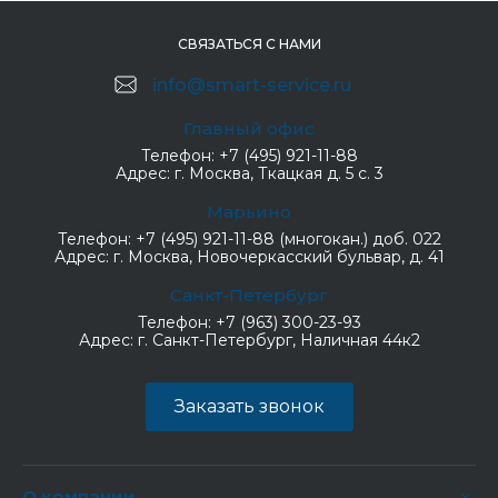
СВЯЗАТЬСЯ С НАМИ
info@smart-service.ru
Главный офис
Телефон:
+7 (495) 921-11-88
Адрес:
г. Москва, Ткацкая д. 5 с. 3
Марьино
Телефон:
+7 (495) 921-11-88 (многокан.) доб. 022
Адрес:
г. Москва, Новочеркасский бульвар, д. 41
Санкт-Петербург
Телефон:
+7 (963) 300-23-93
Адрес:
г. Санкт-Петербург, Наличная 44к2
Заказать звонок
О компании