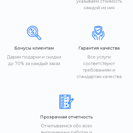
указываем стоимость
каждой из них
Бонусы клиентам
Гарантия качества
Дарим подарки и скидки
Все услуги
до 70% за каждый заказ
соответствуют
требованиям и
стандартам качества
Прозрачная отчетность
Отчитываемся обо всех
выполненных работах и