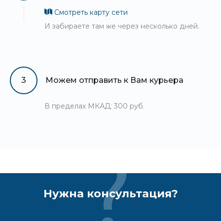
Смотреть карту сети
И забираете там же через несколько дней.
3
Можем отправить к Вам курьера
В пределах МКАД: 300 руб.
Нужна консультация?