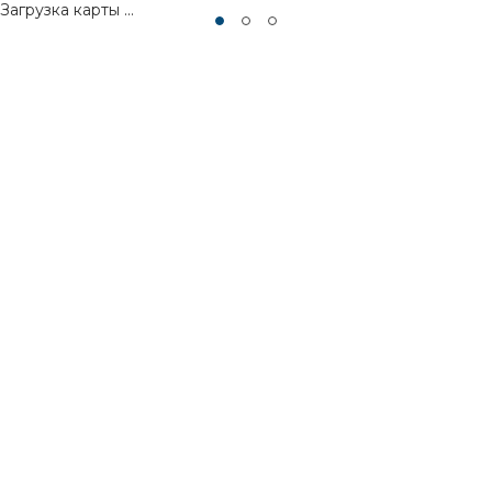
Загрузка карты ...