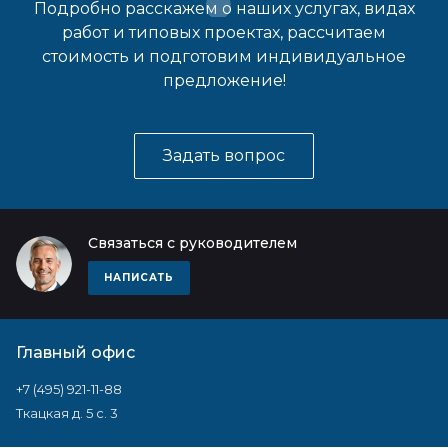
Подробно расскажем о наших услугах, видах
работ и типовых проектах, рассчитаем
стоимость и подготовим индивидуальное
предложение!
Задать вопрос
Связаться с руководителем
НАПИСАТЬ
Главный офис
+7 (495) 921-11-88
Ткацкая д. 5 с. 3