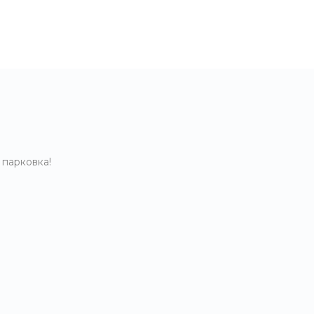
 парковка!