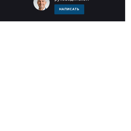
НАПИСАТЬ