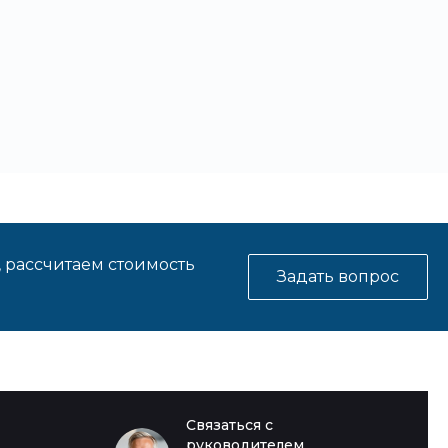
, рассчитаем стоимость
Задать вопрос
Связаться с
руководителем