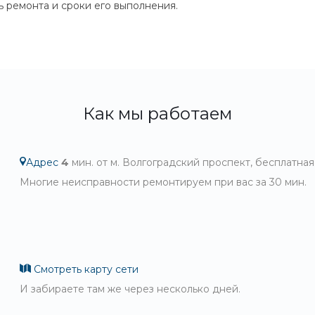
 ремонта и сроки его выполнения.
Как мы работаем
Адрес
4
мин. от м. Волгоградский проспект, бесплатная
Многие неисправности ремонтируем при вас за 30 мин.
Смотреть карту сети
И забираете там же через несколько дней.