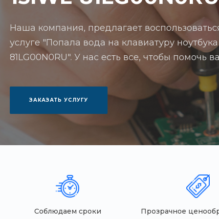
Наша компания, предлагает воспользоватьс
услуге "Попала вода на клавиатуру ноутбука
81LG00N0RU". У нас есть все, чтобы помочь 
ЗАКАЗАТЬ УСЛУГУ
Соблюдаем сроки
Прозрачное ценооб