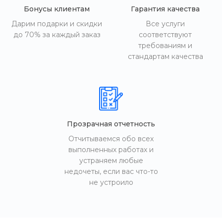
Бонусы клиентам
Гарантия качества
Дарим подарки и скидки
Все услуги
до 70% за каждый заказ
соответствуют
требованиям и
стандартам качества
Прозрачная отчетность
Отчитываемся обо всех
выполненных работах и
устраняем любые
недочеты, если вас что-то
не устроило