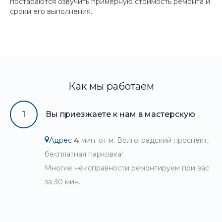
постараются озвучить примерную стоимость ремонта и
сроки его выполнения.
Как мы работаем
1
Вы приезжаете к нам в мастерскую
Адрес
4
мин. от м. Волгоградский проспект,
бесплатная парковка!
Многие неисправности ремонтируем при вас
за 30 мин.