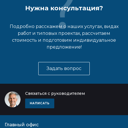
Нужна консультация?
Подробно расскажем о наших услугах, видах
работ и типовых проектах, рассчитаем
стоимость и подготовим индивидуальное
предложение!
Задать вопрос
Связаться с руководителем
НАПИСАТЬ
Главный офис