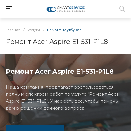
Главная
/
Услуги
/
Ремонт ноутбуков
Ремонт Acer Aspire E1-531-P1L8
Ремонт Acer Aspire E1-531-P1L8
Наша компания, предлагает воспользоваться
полным спектром работ по услуге "Ремонт Acer
Aspire E1-531-P1L8". У нас есть все, чтобы помочь
вам в решении данного вопроса.