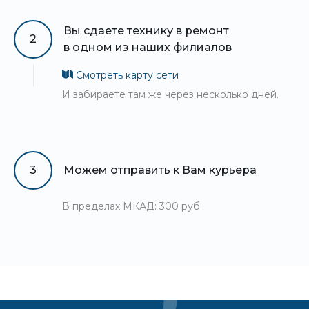
Вы сдаете технику в ремонт
2
в одном из наших филиалов
Смотреть карту сети
И забираете там же через несколько дней.
3
Можем отправить к Вам курьера
В пределах МКАД: 300 руб.