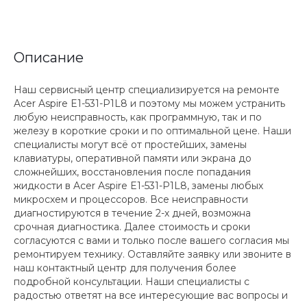
Описание
Наш сервисный центр специализируется на ремонте
Acer Aspire E1-531-P1L8 и поэтому мы можем устранить
любую неисправность, как программную, так и по
железу в короткие сроки и по оптимальной цене. Наши
специалисты могут всё от простейших, замены
клавиатуры, оперативной памяти или экрана до
сложнейших, восстановления после попадания
жидкости в Acer Aspire E1-531-P1L8, замены любых
микросхем и процессоров. Все неисправности
диагностируются в течение 2-х дней, возможна
срочная диагностика. Далее стоимость и сроки
согласуются с вами и только после вашего согласия мы
ремонтируем технику. Оставляйте заявку или звоните в
наш контактный центр для получения более
подробной консультации. Наши специалисты с
радостью ответят на все интересующие вас вопросы и