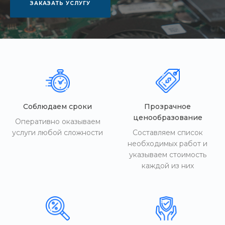
ЗАКАЗАТЬ УСЛУГУ
Соблюдаем сроки
Прозрачное
ценообразование
Оперативно оказываем
услуги любой сложности
Составляем список
необходимых работ и
указываем стоимость
каждой из них