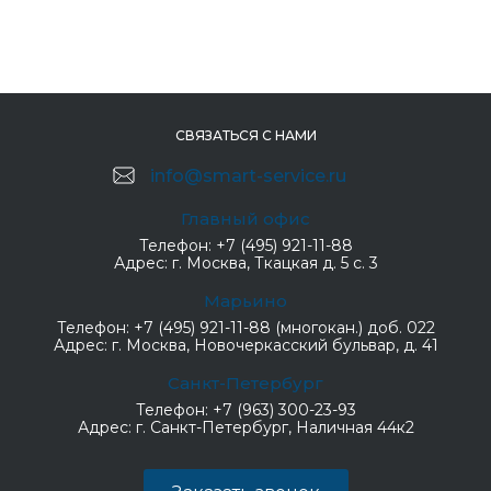
СВЯЗАТЬСЯ С НАМИ
info@smart-service.ru
Главный офис
Телефон:
+7 (495) 921-11-88
Адрес:
г. Москва, Ткацкая д. 5 с. 3
Марьино
Телефон:
+7 (495) 921-11-88 (многокан.) доб. 022
Адрес:
г. Москва, Новочеркасский бульвар, д. 41
Санкт-Петербург
Телефон:
+7 (963) 300-23-93
Адрес:
г. Санкт-Петербург, Наличная 44к2