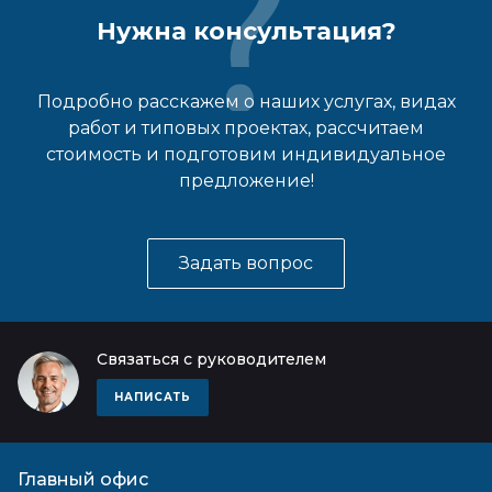
Нужна консультация?
Подробно расскажем о наших услугах, видах
работ и типовых проектах, рассчитаем
стоимость и подготовим индивидуальное
предложение!
Задать вопрос
Связаться с руководителем
НАПИСАТЬ
Главный офис