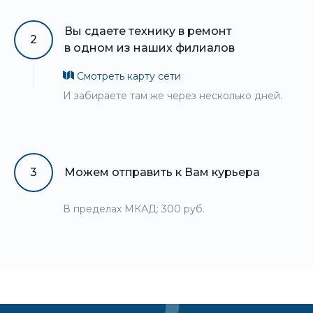
Вы сдаете технику в ремонт
2
в одном из наших филиалов
Смотреть карту сети
И забираете там же через несколько дней.
3
Можем отправить к Вам курьера
В пределах МКАД: 300 руб.