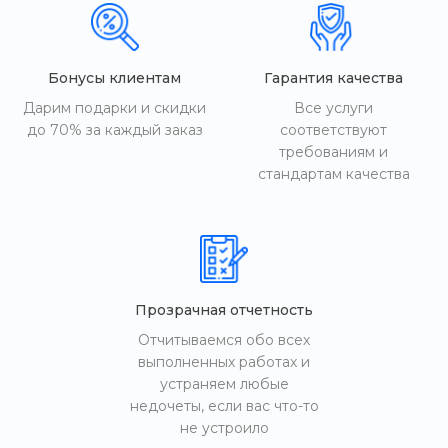
Бонусы клиентам
Гарантия качества
Дарим подарки и скидки
Все услуги
до 70% за каждый заказ
соответствуют
требованиям и
стандартам качества
Прозрачная отчетность
Отчитываемся обо всех
выполненных работах и
устраняем любые
недочеты, если вас что-то
не устроило