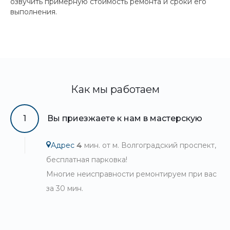
озвучить примерную стоимость ремонта и сроки его
выполнения.
Как мы работаем
1
Вы приезжаете к нам в мастерскую
Адрес
4
мин. от м. Волгоградский проспект,
бесплатная парковка!
Многие неисправности ремонтируем при вас
за 30 мин.