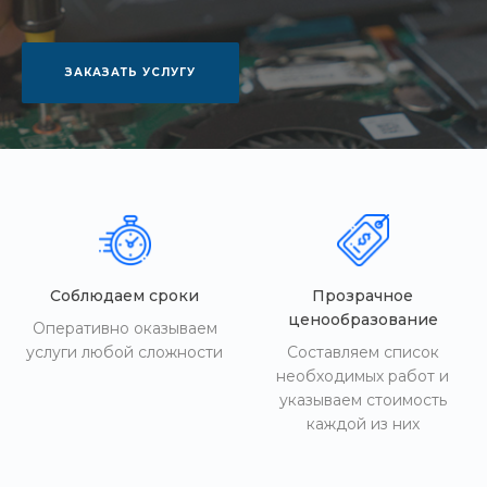
ЗАКАЗАТЬ УСЛУГУ
Соблюдаем сроки
Прозрачное
ценообразование
Оперативно оказываем
услуги любой сложности
Составляем список
необходимых работ и
указываем стоимость
каждой из них