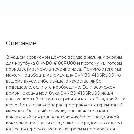
Описание
В нашем сервисном центре всегда в наличии экраны
для ноутбука 0KNB0-4106RU00 и поэтому мы готовы
произвести замену в течение часа. Помимо этого мы
можем подобрать матрицу для 0KNB0-4106RU00 по
вашему вкусу, либо лучшего качества, либо
подешевле, если это необходимо. Если возможен
ремонт экрана ноутбука 0KNB0-4106RU00 наши
специалисты без труда справятся и с этой задачей. На
все работы и запчасти распространяется гарантия в 6
месяцев. Оставляйте заявку или звоните в наш
контактный центр для получения более подробной
консультации. Наши специалисты с радостью ответят
на все интересующие вас вопросы и постараются