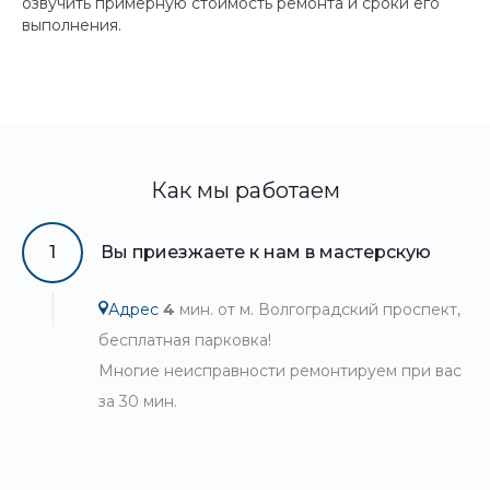
озвучить примерную стоимость ремонта и сроки его
выполнения.
Как мы работаем
1
Вы приезжаете к нам в мастерскую
Адрес
4
мин. от м. Волгоградский проспект,
бесплатная парковка!
Многие неисправности ремонтируем при вас
за 30 мин.