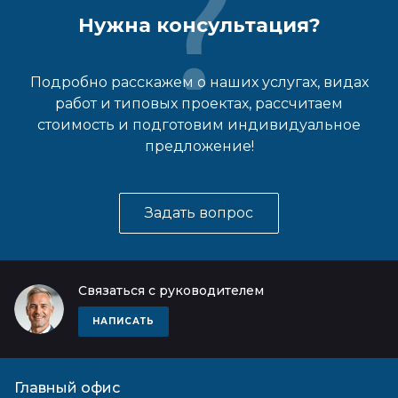
Нужна консультация?
Подробно расскажем о наших услугах, видах
работ и типовых проектах, рассчитаем
стоимость и подготовим индивидуальное
предложение!
Задать вопрос
Связаться с руководителем
НАПИСАТЬ
Главный офис