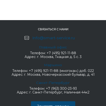
СВЯЗАТЬСЯ С НАМИ
info@smart-service.ru
Главный офис
Телефон:
+7 (495) 921-11-88
Адрес:
г. Москва, Ткацкая д. 5 с. 3
Марьино
Телефон:
+7 (495) 921-11-88 (многокан.) доб. 022
Адрес:
г. Москва, Новочеркасский бульвар, д. 41
Санкт-Петербург
Телефон:
+7 (963) 300-23-93
Адрес:
г. Санкт-Петербург, Наличная 44к2