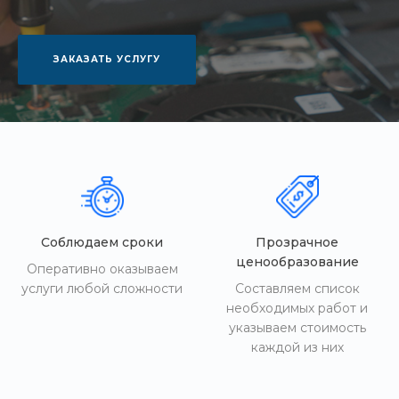
ЗАКАЗАТЬ УСЛУГУ
Соблюдаем сроки
Прозрачное
ценообразование
Оперативно оказываем
услуги любой сложности
Составляем список
необходимых работ и
указываем стоимость
каждой из них