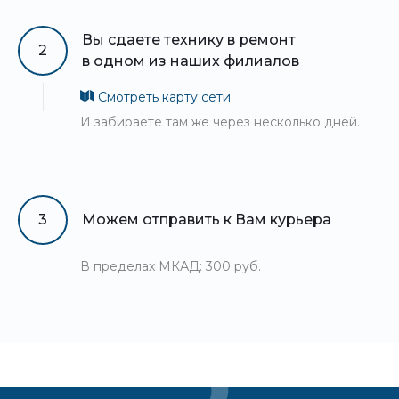
Вы сдаете технику в ремонт
2
в одном из наших филиалов
Смотреть карту сети
И забираете там же через несколько дней.
3
Можем отправить к Вам курьера
В пределах МКАД: 300 руб.