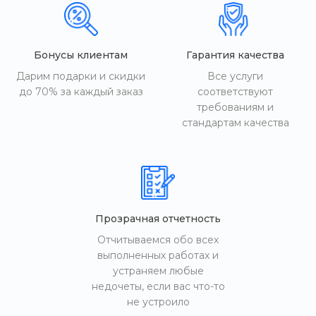
Бонусы клиентам
Гарантия качества
Дарим подарки и скидки
Все услуги
до 70% за каждый заказ
соответствуют
требованиям и
стандартам качества
Прозрачная отчетность
Отчитываемся обо всех
выполненных работах и
устраняем любые
недочеты, если вас что-то
не устроило