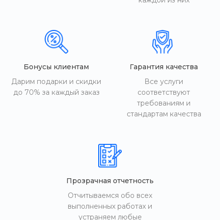
каждой из них
Бонусы клиентам
Гарантия качества
Дарим подарки и скидки
Все услуги
до 70% за каждый заказ
соответствуют
требованиям и
стандартам качества
Прозрачная отчетность
Отчитываемся обо всех
выполненных работах и
устраняем любые