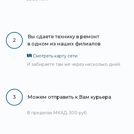
Вы сдаете технику в ремонт
2
в одном из наших филиалов
Смотреть карту сети
И забираете там же через несколько дней.
3
Можем отправить к Вам курьера
В пределах МКАД: 300 руб.