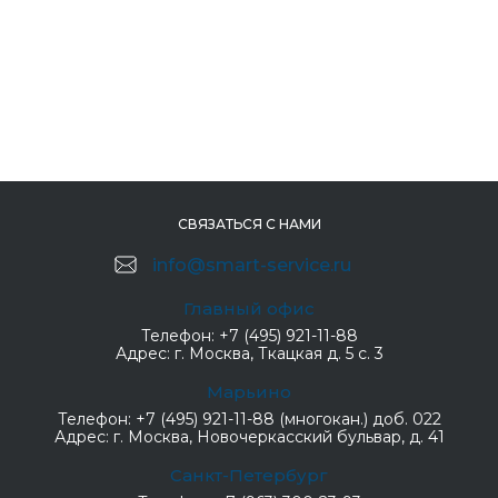
СВЯЗАТЬСЯ С НАМИ
info@smart-service.ru
Главный офис
Телефон:
+7 (495) 921-11-88
Адрес:
г. Москва, Ткацкая д. 5 с. 3
Марьино
Телефон:
+7 (495) 921-11-88 (многокан.) доб. 022
Адрес:
г. Москва, Новочеркасский бульвар, д. 41
Санкт-Петербург