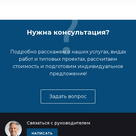
Нужна консультация?
Подробно расскажем о наших услугах, видах
работ и типовых проектах, рассчитаем
стоимость и подготовим индивидуальное
предложение!
Задать вопрос
Связаться с руководителем
НАПИСАТЬ