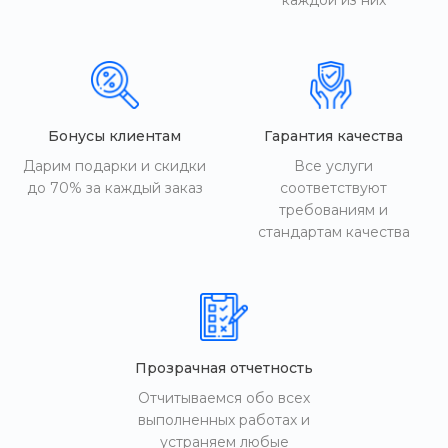
каждой из них
Бонусы клиентам
Гарантия качества
Дарим подарки и скидки
Все услуги
до 70% за каждый заказ
соответствуют
требованиям и
стандартам качества
Прозрачная отчетность
Отчитываемся обо всех
выполненных работах и
устраняем любые