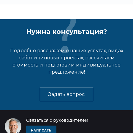
Нужна консультация?
Подробно расскажем о наших услугах, видах
работ и типовых проектах, рассчитаем
стоимость и подготовим индивидуальное
предложение!
Задать вопрос
Связаться с руководителем
НАПИСАТЬ