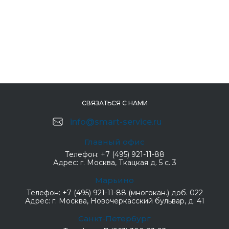
СВЯЗАТЬСЯ С НАМИ
info@smart-service.ru
Главный офис
Телефон:
+7 (495) 921-11-88
Адрес:
г. Москва, Ткацкая д. 5 с. 3
Марьино
Телефон:
+7 (495) 921-11-88 (многокан.) доб. 022
Адрес:
г. Москва, Новочеркасский бульвар, д. 41
Санкт-Петербург