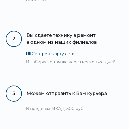
Вы сдаете технику в ремонт
2
в одном из наших филиалов
Смотреть карту сети
И забираете там же через несколько дней.
3
Можем отправить к Вам курьера
В пределах МКАД: 300 руб.