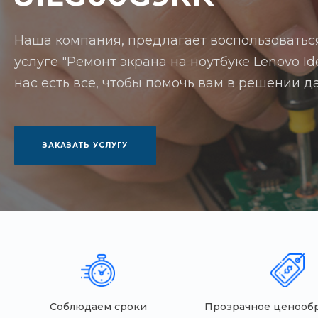
Наша компания, предлагает воспользоватьс
услуге "Ремонт экрана на ноутбуке Lenovo I
нас есть все, чтобы помочь вам в решении д
ЗАКАЗАТЬ УСЛУГУ
Соблюдаем сроки
Прозрачное ценооб