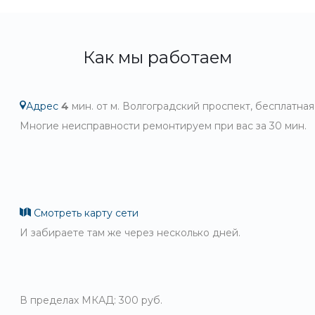
Как мы работаем
Адрес
4
мин. от м. Волгоградский проспект, бесплатная
Многие неисправности ремонтируем при вас за 30 мин.
Смотреть карту сети
И забираете там же через несколько дней.
В пределах МКАД: 300 руб.