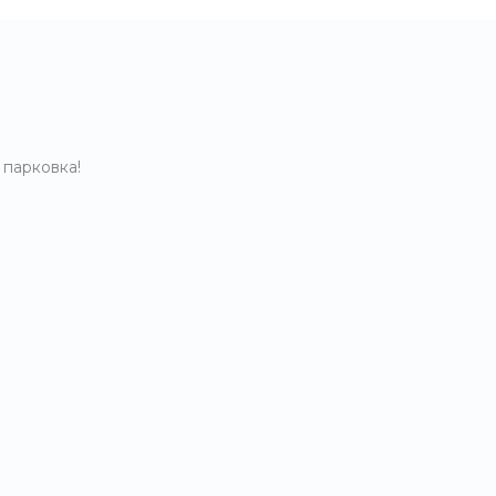
 парковка!