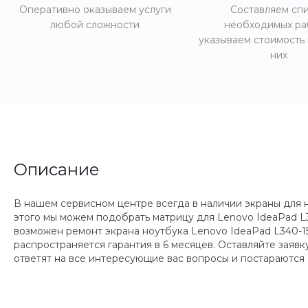
Оперативно оказываем услуги
Составляем сп
любой сложности
необходимых ра
указываем стоимость
них
Описание
В нашем сервисном центре всегда в наличии экраны для 
этого мы можем подобрать матрицу для Lenovo IdeaPad L
возможен ремонт экрана ноутбука Lenovo IdeaPad L340-1
распространяется гарантия в 6 месяцев. Оставляйте заяв
ответят на все интересующие вас вопросы и постараются