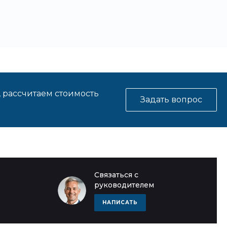
, рассчитаем стоимость
Задать вопрос
Связаться с
руководителем
НАПИСАТЬ