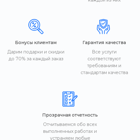
каждой из них
Бонусы клиентам
Гарантия качества
Дарим подарки и скидки
Все услуги
до 70% за каждый заказ
соответствуют
требованиям и
стандартам качества
Прозрачная отчетность
Отчитываемся обо всех
выполненных работах и
устраняем любые