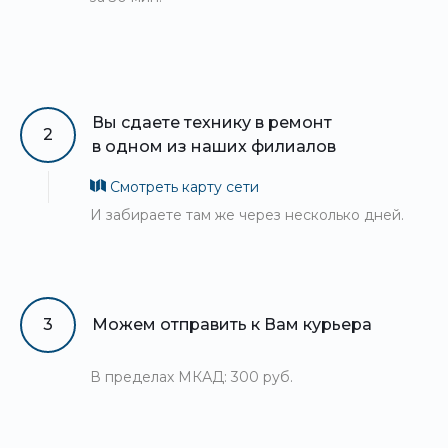
Вы сдаете технику в ремонт
2
в одном из наших филиалов
Смотреть карту сети
И забираете там же через несколько дней.
3
Можем отправить к Вам курьера
В пределах МКАД: 300 руб.