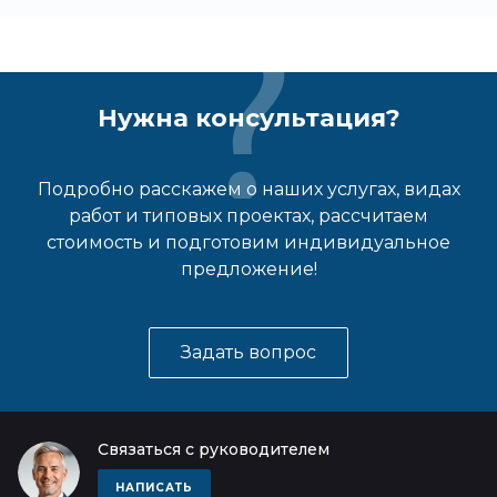
Нужна консультация?
Подробно расскажем о наших услугах, видах
работ и типовых проектах, рассчитаем
стоимость и подготовим индивидуальное
предложение!
Задать вопрос
Связаться с руководителем
НАПИСАТЬ