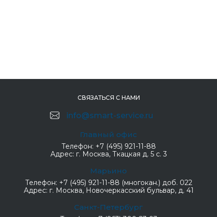
СВЯЗАТЬСЯ С НАМИ
info@smart-service.ru
Главный офис
Телефон:
+7 (495) 921-11-88
Адрес:
г. Москва, Ткацкая д. 5 с. 3
Марьино
Телефон:
+7 (495) 921-11-88 (многокан.) доб. 022
Адрес:
г. Москва, Новочеркасский бульвар, д. 41
Санкт-Петербург