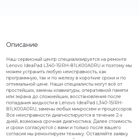
Описание
Наш сервисный центр специализируется на ремонте
Lenovo IdeaPad L340-15IRH-81LK00A0RU и поэтому мы
можем устранить любую неисправность, как
программную, так и по железу в короткие сроки и по
оптимальной цене. Наши специалисты могут всё от
простейших, замены клавиатуры, оперативной памяти
или экрана до сложнейших, восстановления после
попадания жидкости в Lenovo IdeaPad L340-15IRH-
81LK00A0RU, замены любых микросхем и процессоров.
Все неисправности диагностируются в течение 2-х
дней, возможна срочная диагностика. Далее стоимость
и сроки согласуются с вами и только после вашего
согласия мы ремонтируем технику. Оставляйте заявку