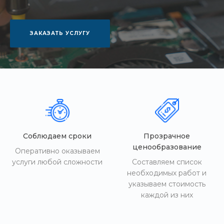
ЗАКАЗАТЬ УСЛУГУ
Соблюдаем сроки
Прозрачное
ценообразование
Оперативно оказываем
услуги любой сложности
Составляем список
необходимых работ и
указываем стоимость
каждой из них