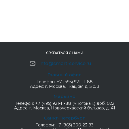
СВЯЗАТЬСЯ С НАМИ
info@smart-service.ru
Главный офис
Телефон:
+7 (495) 921-11-88
Адрес:
г. Москва, Ткацкая д. 5 с. 3
Марьино
Телефон:
+7 (495) 921-11-88 (многокан.) доб. 022
Адрес:
г. Москва, Новочеркасский бульвар, д. 41
Санкт-Петербург
Телефон:
+7 (963) 300-23-93