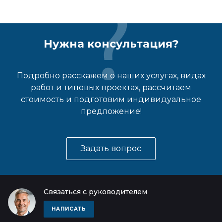
Нужна консультация?
Подробно расскажем о наших услугах, видах
работ и типовых проектах, рассчитаем
стоимость и подготовим индивидуальное
предложение!
Задать вопрос
Связаться с руководителем
НАПИСАТЬ