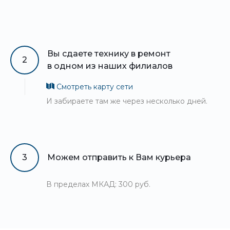
Вы сдаете технику в ремонт
2
в одном из наших филиалов
Смотреть карту сети
И забираете там же через несколько дней.
3
Можем отправить к Вам курьера
В пределах МКАД: 300 руб.