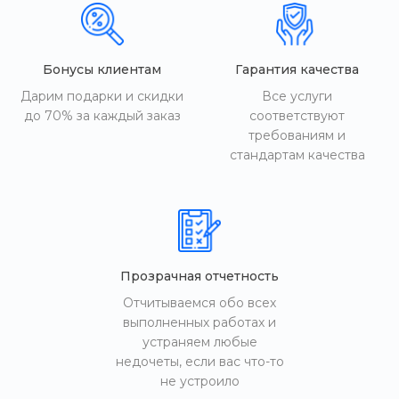
Бонусы клиентам
Гарантия качества
Дарим подарки и скидки
Все услуги
до 70% за каждый заказ
соответствуют
требованиям и
стандартам качества
Прозрачная отчетность
Отчитываемся обо всех
выполненных работах и
устраняем любые
недочеты, если вас что-то
не устроило