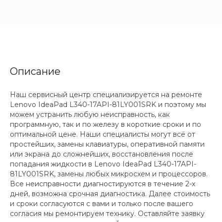
Описание
Наш сервисный центр специализируется на ремонте
Lenovo IdeaPad L340-17API-81LY001SRK и поэтому мы
можем устранить любую неисправность, как
программную, так и по железу в короткие сроки и по
оптимальной цене. Наши специалисты могут всё от
простейших, замены клавиатуры, оперативной памяти
или экрана до сложнейших, восстановления после
попадания жидкости в Lenovo IdeaPad L340-17API-
81LY001SRK, замены любых микросхем и процессоров.
Все неисправности диагностируются в течение 2-х
дней, возможна срочная диагностика. Далее стоимость
и сроки согласуются с вами и только после вашего
согласия мы ремонтируем технику. Оставляйте заявку