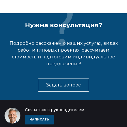
Нужна консультация?
Подробно расскажем о наших услугах, видах
работ и типовых проектах, рассчитаем
стоимость и подготовим индивидуальное
предложение!
Задать вопрос
Связаться с руководителем
НАПИСАТЬ