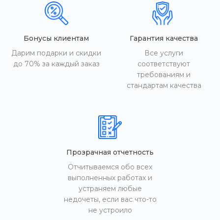
Бонусы клиентам
Гарантия качества
Дарим подарки и скидки
Все услуги
до 70% за каждый заказ
соответствуют
требованиям и
стандартам качества
Прозрачная отчетность
Отчитываемся обо всех
выполненных работах и
устраняем любые
недочеты, если вас что-то
не устроило