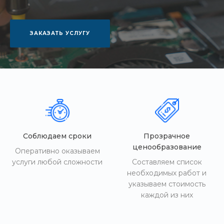
ЗАКАЗАТЬ УСЛУГУ
Соблюдаем сроки
Прозрачное
ценообразование
Оперативно оказываем
услуги любой сложности
Составляем список
необходимых работ и
указываем стоимость
каждой из них