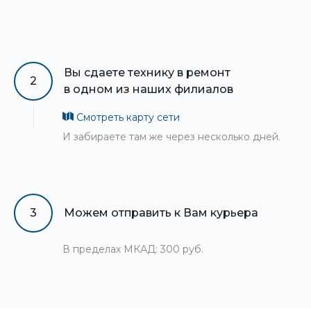
Вы сдаете технику в ремонт
2
в одном из наших филиалов
Смотреть карту сети
И забираете там же через несколько дней.
3
Можем отправить к Вам курьера
В пределах МКАД: 300 руб.