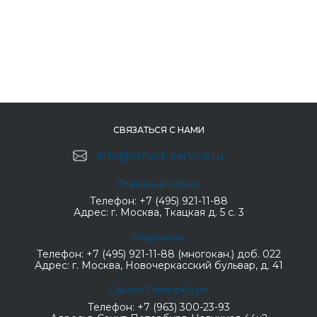
СВЯЗАТЬСЯ С НАМИ
info@smart-service.ru
Главный офис
Телефон:
+7 (495) 921-11-88
Адрес:
г. Москва, Ткацкая д. 5 с. 3
Марьино
Телефон:
+7 (495) 921-11-88 (многокан.) доб. 022
Адрес:
г. Москва, Новочеркасский бульвар, д. 41
Санкт-Петербург
Телефон:
+7 (963) 300-23-93