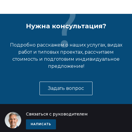
Нужна консультация?
Подробно расскажем о наших услугах, видах
работ и типовых проектах, рассчитаем
стоимость и подготовим индивидуальное
предложение!
Задать вопрос
Связаться с руководителем
НАПИСАТЬ