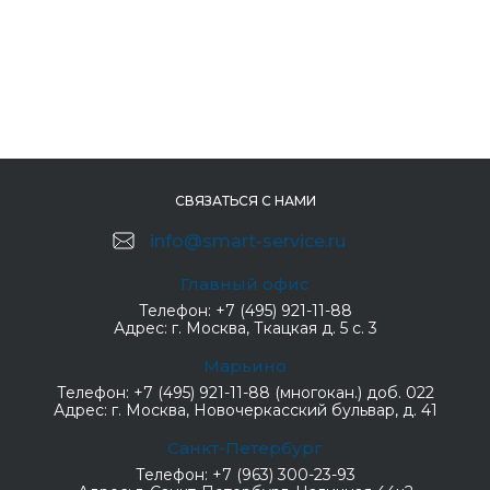
СВЯЗАТЬСЯ С НАМИ
info@smart-service.ru
Главный офис
Телефон:
+7 (495) 921-11-88
Адрес:
г. Москва, Ткацкая д. 5 с. 3
Марьино
Телефон:
+7 (495) 921-11-88 (многокан.) доб. 022
Адрес:
г. Москва, Новочеркасский бульвар, д. 41
Санкт-Петербург
Телефон:
+7 (963) 300-23-93