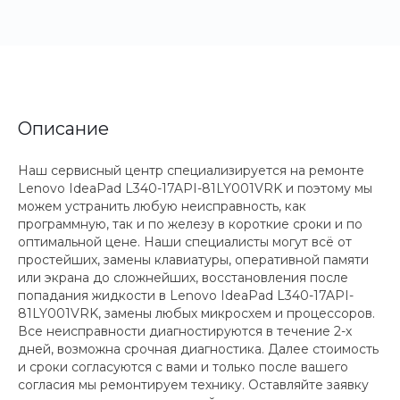
Описание
Наш сервисный центр специализируется на ремонте
Lenovo IdeaPad L340-17API-81LY001VRK и поэтому мы
можем устранить любую неисправность, как
программную, так и по железу в короткие сроки и по
оптимальной цене. Наши специалисты могут всё от
простейших, замены клавиатуры, оперативной памяти
или экрана до сложнейших, восстановления после
попадания жидкости в Lenovo IdeaPad L340-17API-
81LY001VRK, замены любых микросхем и процессоров.
Все неисправности диагностируются в течение 2-х
дней, возможна срочная диагностика. Далее стоимость
и сроки согласуются с вами и только после вашего
согласия мы ремонтируем технику. Оставляйте заявку