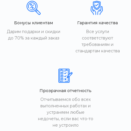
Бонусы клиентам
Гарантия качества
Дарим подарки и скидки
Все услуги
до 70% за каждый заказ
соответствуют
требованиям и
стандартам качества
Прозрачная отчетность
Отчитываемся обо всех
выполненных работах и
устраняем любые
недочеты, если вас что-то
не устроило