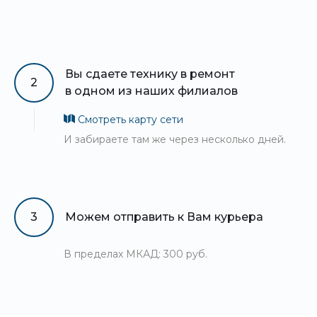
Вы сдаете технику в ремонт
2
в одном из наших филиалов
Смотреть карту сети
И забираете там же через несколько дней.
3
Можем отправить к Вам курьера
В пределах МКАД: 300 руб.