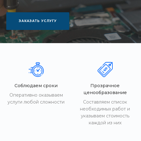
ЗАКАЗАТЬ УСЛУГУ
Соблюдаем сроки
Прозрачное
ценообразование
Оперативно оказываем
услуги любой сложности
Составляем список
необходимых работ и
указываем стоимость
каждой из них