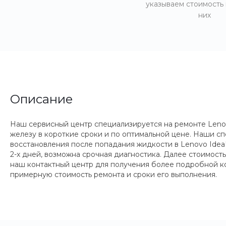
указываем стоимость
них
Описание
Наш сервисный центр специализируется на ремонте Lenov
железу в короткие сроки и по оптимальной цене. Наши сп
восстановления после попадания жидкости в Lenovo Ide
2-х дней, возможна срочная диагностика. Далее стоимость
наш контактный центр для получения более подробной ко
примерную стоимость ремонта и сроки его выполнения.