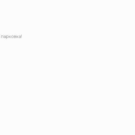
 парковка!