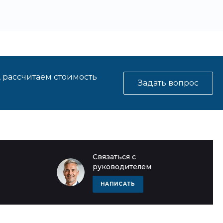
, рассчитаем стоимость
Задать вопрос
Связаться с
руководителем
НАПИСАТЬ