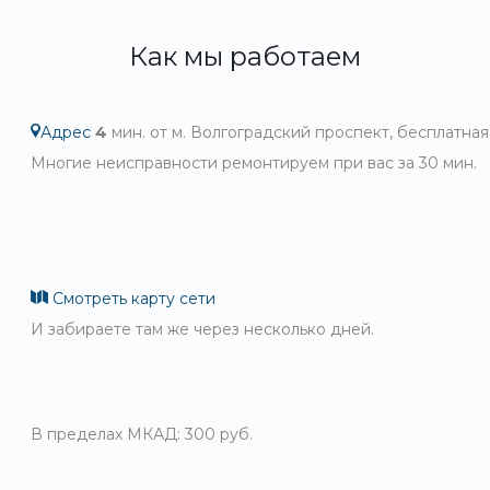
Как мы работаем
Адрес
4
мин. от м. Волгоградский проспект, бесплатная
Многие неисправности ремонтируем при вас за 30 мин.
Смотреть карту сети
И забираете там же через несколько дней.
В пределах МКАД: 300 руб.