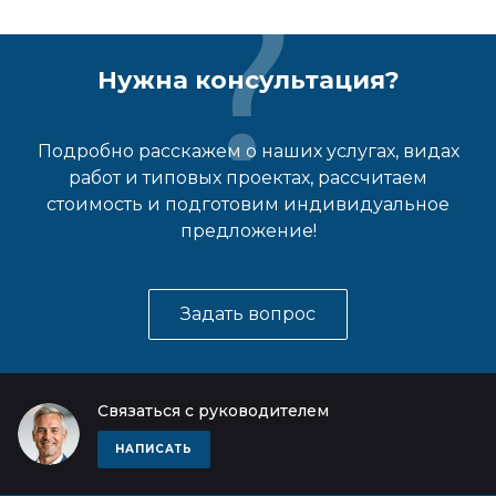
Нужна консультация?
Подробно расскажем о наших услугах, видах
работ и типовых проектах, рассчитаем
стоимость и подготовим индивидуальное
предложение!
Задать вопрос
Связаться с руководителем
НАПИСАТЬ