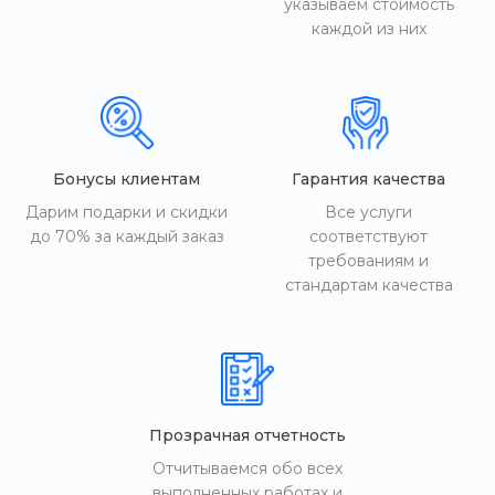
указываем стоимость
каждой из них
Бонусы клиентам
Гарантия качества
Дарим подарки и скидки
Все услуги
до 70% за каждый заказ
соответствуют
требованиям и
стандартам качества
Прозрачная отчетность
Отчитываемся обо всех
выполненных работах и