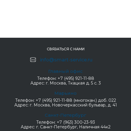
СВЯЗАТЬСЯ С НАМИ
info@smart-service.ru
Главный офис
Телефон:
+7 (495) 921-11-88
Адрес:
г. Москва, Ткацкая д. 5 с. 3
Марьино
Телефон:
+7 (495) 921-11-88 (многокан.) доб. 022
Адрес:
г. Москва, Новочеркасский бульвар, д. 41
Санкт-Петербург
Телефон:
+7 (963) 300-23-93
Адрес:
г. Санкт-Петербург, Наличная 44к2