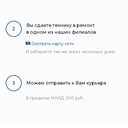
Вы сдаете технику в ремонт
2
в одном из наших филиалов
Смотреть карту сети
И забираете там же через несколько дней.
3
Можем отправить к Вам курьера
В пределах МКАД: 300 руб.