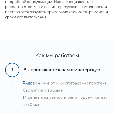
подробной консультации. Наши специалисты с
радостью ответят на все интересующие вас вопросы и
постараются озвучить примерную стоимость ремонта и
сроки его выполнения.
Как мы работаем
1
Вы приезжаете к нам в мастерскую
Адрес
4
мин. от м. Волгоградский проспект,
бесплатная парковка!
Многие неисправности ремонтируем при вас
за 30 мин.