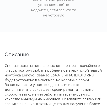
устраняем любые
недочеты, если вас что-то
не устроило
Описание
Специалисты нашего сервисного центра высочайшего
класса, поэтому любая проблема с материнской платой
ноутбука Lenovo IdeaPad L340-15IRH-81LK01DRRU
будет устранена в максимально короткие сроки.
Запасные части у нас всегда в наличии это
дополнительно сокращает сроки ремонта. Помимо
скорости выполнения работы мы гарантируем их
качество минимум на 6 месяцев. Оставляйте заявку или
звоните в наш контактный центр для получения более