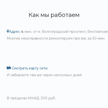
Как мы работаем
Адрес
4
мин. от м. Волгоградский проспект, бесплатная
Многие неисправности ремонтируем при вас за 30 мин.
Смотреть карту сети
И забираете там же через несколько дней.
В пределах МКАД: 300 руб.