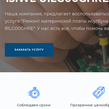
Наша компания, предлагает воспользоватьс
услуге "Ремонт материнской платы ноутбука 
81LG00GHRE". У нас есть все, чтобы помочь 
ЗАКАЗАТЬ УСЛУГУ
Соблюдаем сроки
Прозрачное ценооб