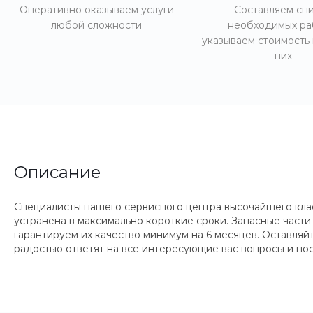
Оперативно оказываем услуги
Составляем сп
любой сложности
необходимых ра
указываем стоимость
них
Описание
Специалисты нашего сервисного центра высочайшего кла
устранена в максимально короткие сроки. Запасные части
гарантируем их качество минимум на 6 месяцев. Оставляй
радостью ответят на все интересующие вас вопросы и по