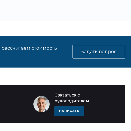
, рассчитаем стоимость
Задать вопрос
Связаться с
руководителем
НАПИСАТЬ