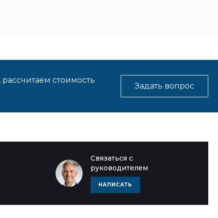
, рассчитаем стоимость
Задать вопрос
Связаться с
руководителем
НАПИСАТЬ