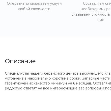
Оперативно оказываем услуги
Составляем сп
любой сложности
необходимых ра
указываем стоимость
них
Описание
Специалисты нашего сервисного центра высочайшего кла
устранена в максимально короткие сроки. Запасные части
гарантируем их качество минимум на 6 месяцев. Оставляй
радостью ответят на все интересующие вас вопросы и по