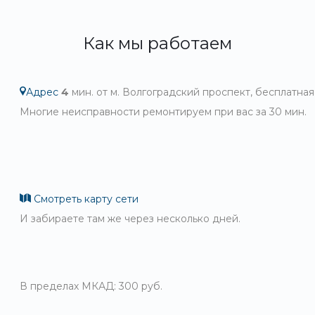
Как мы работаем
Адрес
4
мин. от м. Волгоградский проспект, бесплатная
Многие неисправности ремонтируем при вас за 30 мин.
Смотреть карту сети
И забираете там же через несколько дней.
В пределах МКАД: 300 руб.