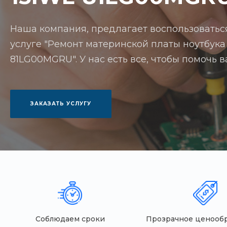
Наша компания, предлагает воспользоватьс
услуге "Ремонт материнской платы ноутбука 
81LG00MGRU". У нас есть все, чтобы помочь 
ЗАКАЗАТЬ УСЛУГУ
Соблюдаем сроки
Прозрачное ценооб