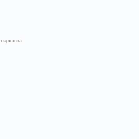
 парковка!