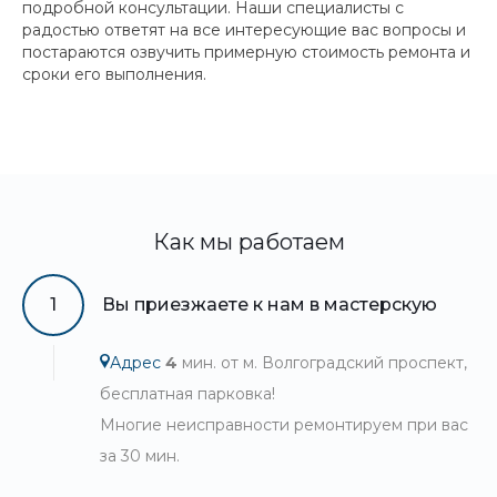
подробной консультации. Наши специалисты с
радостью ответят на все интересующие вас вопросы и
постараются озвучить примерную стоимость ремонта и
сроки его выполнения.
Как мы работаем
1
Вы приезжаете к нам в мастерскую
Адрес
4
мин. от м. Волгоградский проспект,
бесплатная парковка!
Многие неисправности ремонтируем при вас
за 30 мин.