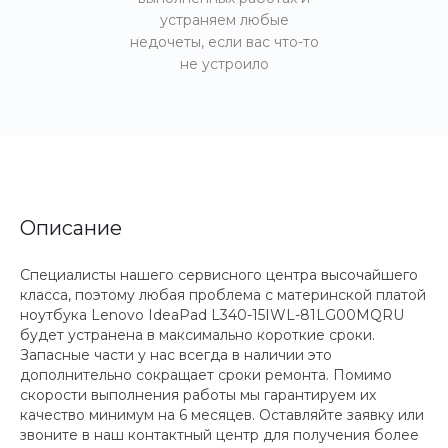
устраняем любые
недочеты, если вас что-то
не устроило
Описание
Специалисты нашего сервисного центра высочайшего
класса, поэтому любая проблема с материнской платой
ноутбука Lenovo IdeaPad L340-15IWL-81LG00MQRU
будет устранена в максимально короткие сроки.
Запасные части у нас всегда в наличии это
дополнительно сокращает сроки ремонта. Помимо
скорости выполнения работы мы гарантируем их
качество минимум на 6 месяцев. Оставляйте заявку или
звоните в наш контактный центр для получения более