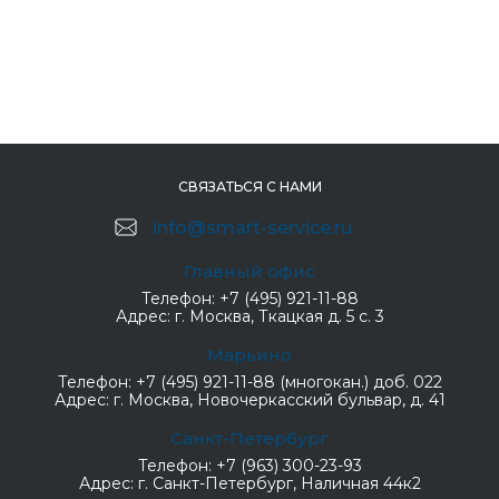
СВЯЗАТЬСЯ С НАМИ
info@smart-service.ru
Главный офис
Телефон:
+7 (495) 921-11-88
Адрес:
г. Москва, Ткацкая д. 5 с. 3
Марьино
Телефон:
+7 (495) 921-11-88 (многокан.) доб. 022
Адрес:
г. Москва, Новочеркасский бульвар, д. 41
Санкт-Петербург
Телефон:
+7 (963) 300-23-93
Адрес:
г. Санкт-Петербург, Наличная 44к2