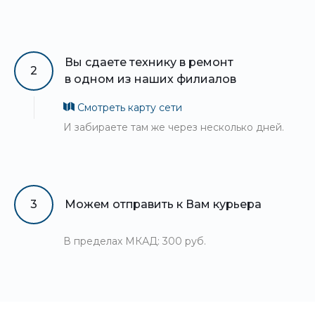
Вы сдаете технику в ремонт
2
в одном из наших филиалов
Смотреть карту сети
И забираете там же через несколько дней.
3
Можем отправить к Вам курьера
В пределах МКАД: 300 руб.