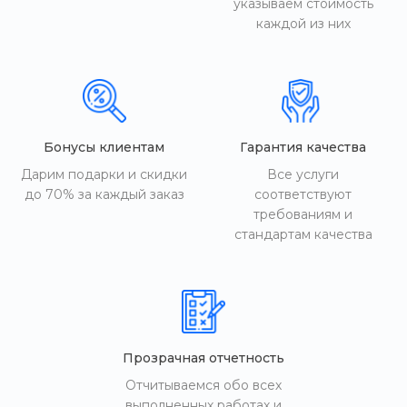
указываем стоимость
каждой из них
Бонусы клиентам
Гарантия качества
Дарим подарки и скидки
Все услуги
до 70% за каждый заказ
соответствуют
требованиям и
стандартам качества
Прозрачная отчетность
Отчитываемся обо всех
выполненных работах и