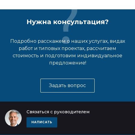
Нужна консультация?
Подробно расскажем о наших услугах, видах
работ и типовых проектах, рассчитаем
стоимость и подготовим индивидуальное
предложение!
Задать вопрос
Связаться с руководителем
НАПИСАТЬ