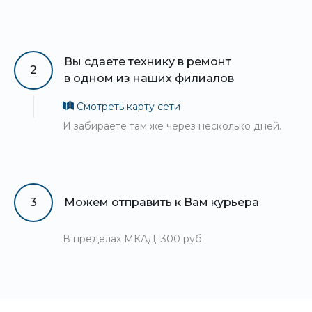
Вы сдаете технику в ремонт
2
в одном из наших филиалов
Смотреть карту сети
И забираете там же через несколько дней.
3
Можем отправить к Вам курьера
В пределах МКАД: 300 руб.