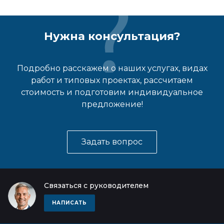
Нужна консультация?
Подробно расскажем о наших услугах, видах
работ и типовых проектах, рассчитаем
стоимость и подготовим индивидуальное
предложение!
Задать вопрос
Связаться с руководителем
НАПИСАТЬ