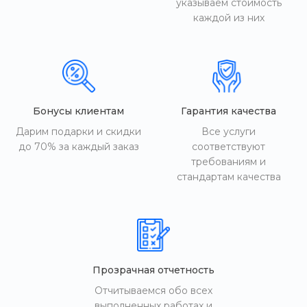
указываем стоимость
каждой из них
Бонусы клиентам
Гарантия качества
Дарим подарки и скидки
Все услуги
до 70% за каждый заказ
соответствуют
требованиям и
стандартам качества
Прозрачная отчетность
Отчитываемся обо всех
выполненных работах и