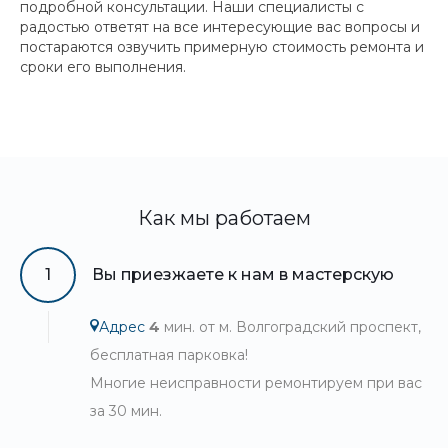
подробной консультации. Наши специалисты с
радостью ответят на все интересующие вас вопросы и
постараются озвучить примерную стоимость ремонта и
сроки его выполнения.
Как мы работаем
1
Вы приезжаете к нам в мастерскую
Адрес
4
мин. от м. Волгоградский проспект,
бесплатная парковка!
Многие неисправности ремонтируем при вас
за 30 мин.