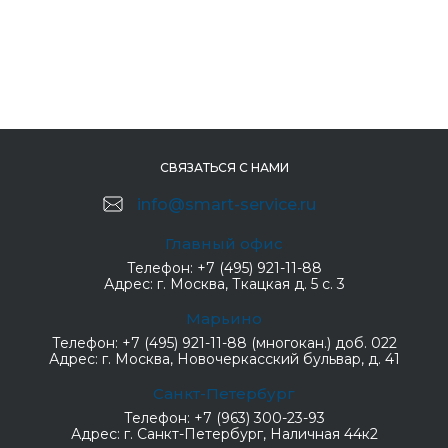
СВЯЗАТЬСЯ С НАМИ
info@smart-service.ru
Главный офис
Телефон:
+7 (495) 921-11-88
Адрес:
г. Москва, Ткацкая д. 5 с. 3
Марьино
Телефон:
+7 (495) 921-11-88 (многокан.) доб. 022
Адрес:
г. Москва, Новочеркасский бульвар, д. 41
Санкт-Петербург
Телефон:
+7 (963) 300-23-93
Адрес:
г. Санкт-Петербург, Наличная 44к2