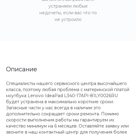
устраняем любые
недочеты, если вас что-то
не устроило
Описание
Специалисты нашего сервисного центра высочайшего
класса, поэтому любая проблема с материнской платой
ноутбука Lenovo IdeaPad L340-17API-81LY0026RU
будет устранена в максимально короткие сроки.
Запасные части у нас всегда в наличии это
дополнительно сокращает сроки ремонта. Помимо
скорости выполнения работы мы гарантируем их
качество минимум на 6 месяцев. Оставляйте заявку или
звоните в наш контактный центр для получения более