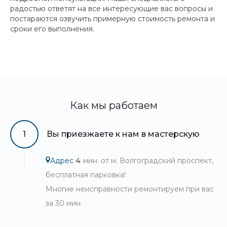
радостью ответят на все интересующие вас вопросы и
постараются озвучить примерную стоимость ремонта и
сроки его выполнения.
Как мы работаем
1
Вы приезжаете к нам в мастерскую
Адрес
4
мин. от м. Волгоградский проспект,
бесплатная парковка!
Многие неисправности ремонтируем при вас
за 30 мин.