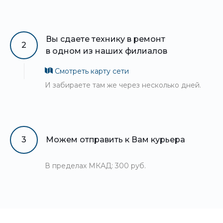
Вы сдаете технику в ремонт
2
в одном из наших филиалов
Смотреть карту сети
И забираете там же через несколько дней.
3
Можем отправить к Вам курьера
В пределах МКАД: 300 руб.