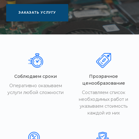
ЗАКАЗАТЬ УСЛУГУ
Соблюдаем сроки
Прозрачное
ценообразование
Оперативно оказываем
услуги любой сложности
Составляем список
необходимых работ и
указываем стоимость
каждой из них