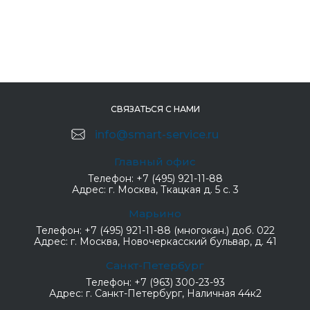
СВЯЗАТЬСЯ С НАМИ
info@smart-service.ru
Главный офис
Телефон:
+7 (495) 921-11-88
Адрес:
г. Москва, Ткацкая д. 5 с. 3
Марьино
Телефон:
+7 (495) 921-11-88 (многокан.) доб. 022
Адрес:
г. Москва, Новочеркасский бульвар, д. 41
Санкт-Петербург
Телефон:
+7 (963) 300-23-93
Адрес:
г. Санкт-Петербург, Наличная 44к2