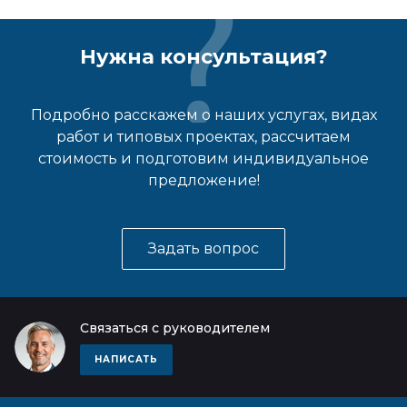
Нужна консультация?
Подробно расскажем о наших услугах, видах
работ и типовых проектах, рассчитаем
стоимость и подготовим индивидуальное
предложение!
Задать вопрос
Связаться с руководителем
НАПИСАТЬ