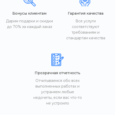
Бонусы клиентам
Гарантия качества
Дарим подарки и скидки
Все услуги
до 70% за каждый заказ
соответствуют
требованиям и
стандартам качества
Прозрачная отчетность
Отчитываемся обо всех
выполненных работах и
устраняем любые
недочеты, если вас что-то
не устроило