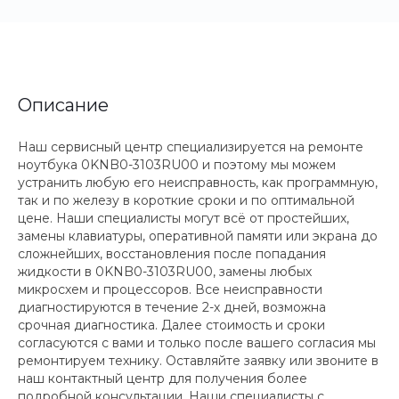
Описание
Наш сервисный центр специализируется на ремонте
ноутбука 0KNB0-3103RU00 и поэтому мы можем
устранить любую его неисправность, как программную,
так и по железу в короткие сроки и по оптимальной
цене. Наши специалисты могут всё от простейших,
замены клавиатуры, оперативной памяти или экрана до
сложнейших, восстановления после попадания
жидкости в 0KNB0-3103RU00, замены любых
микросхем и процессоров. Все неисправности
диагностируются в течение 2-х дней, возможна
срочная диагностика. Далее стоимость и сроки
согласуются с вами и только после вашего согласия мы
ремонтируем технику. Оставляйте заявку или звоните в
наш контактный центр для получения более
подробной консультации. Наши специалисты с