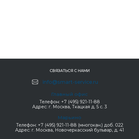
СВЯЗАТЬСЯ С НАМИ
info@smart-service.ru
Главный офис
Телефон:
+7 (495) 921-11-88
Адрес:
г. Москва, Ткацкая д. 5 с. 3
Марьино
Телефон:
+7 (495) 921-11-88 (многокан.) доб. 022
Адрес:
г. Москва, Новочеркасский бульвар, д. 41