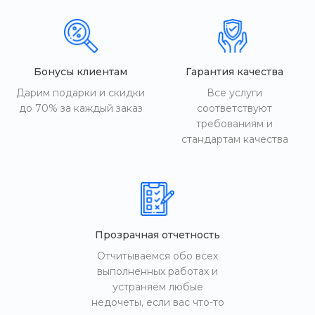
Бонусы клиентам
Гарантия качества
Дарим подарки и скидки
Все услуги
до 70% за каждый заказ
соответствуют
требованиям и
стандартам качества
Прозрачная отчетность
Отчитываемся обо всех
выполненных работах и
устраняем любые
недочеты, если вас что-то