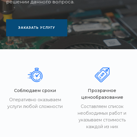
решении данного вопроса.
ЗАКАЗАТЬ УСЛУГУ
Соблюдаем сроки
Прозрачное
ценообразование
Оперативно оказываем
услуги любой сложности
Составляем список
необходимых работ и
указываем стоимость
каждой из них