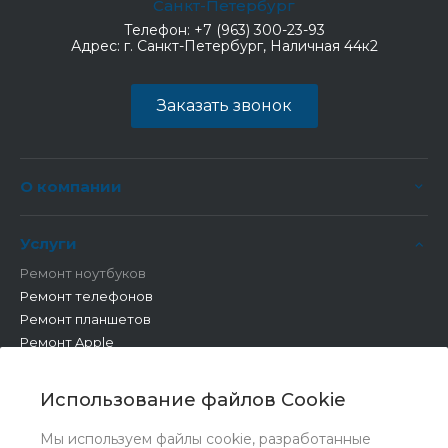
Санкт-Петербург
Телефон:
+7 (963) 300-23-93
Адрес:
г. Санкт-Петербург, Наличная 44к2
Заказать звонок
О компании
Услуги
Ремонт ноутбуков
Ремонт телефонов
Ремонт планшетов
Ремонт Apple
Ремонт бытовой техники
Другие работы
Использование файлов Cookie
Мы используем файлы cookie, разработанные