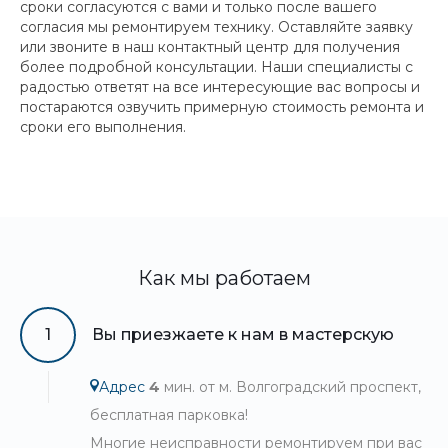
сроки согласуются с вами и только после вашего
согласия мы ремонтируем технику. Оставляйте заявку
или звоните в наш контактный центр для получения
более подробной консультации. Наши специалисты с
радостью ответят на все интересующие вас вопросы и
постараются озвучить примерную стоимость ремонта и
сроки его выполнения.
Как мы работаем
1
Вы приезжаете к нам в мастерскую
Адрес
4
мин. от м. Волгоградский проспект,
бесплатная парковка!
Многие неисправности ремонтируем при вас