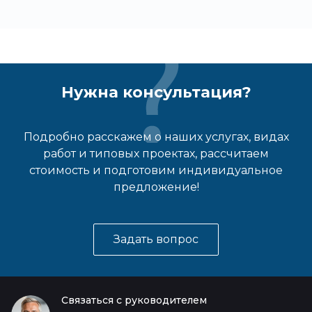
Нужна консультация?
Подробно расскажем о наших услугах, видах
работ и типовых проектах, рассчитаем
стоимость и подготовим индивидуальное
предложение!
Задать вопрос
Связаться с руководителем