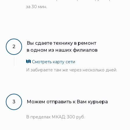
за 30 мин.
Вы сдаете технику в ремонт
2
в одном из наших филиалов
Смотреть карту сети
И забираете там же через несколько дней.
3
Можем отправить к Вам курьера
В пределах МКАД: 300 руб.