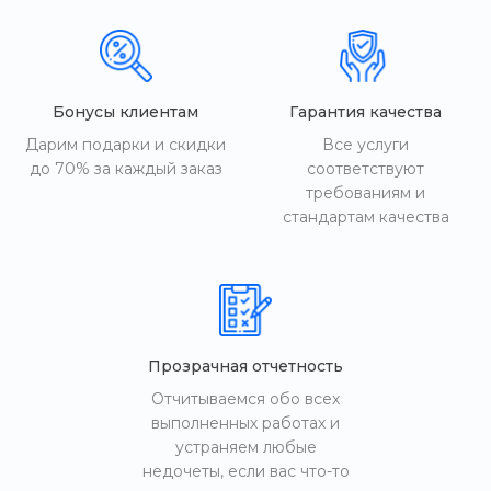
Бонусы клиентам
Гарантия качества
Дарим подарки и скидки
Все услуги
до 70% за каждый заказ
соответствуют
требованиям и
стандартам качества
Прозрачная отчетность
Отчитываемся обо всех
выполненных работах и
устраняем любые
недочеты, если вас что-то