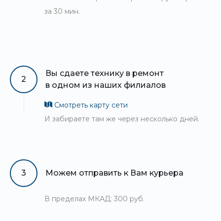
за 30 мин.
Вы сдаете технику в ремонт
2
в одном из наших филиалов
Смотреть карту сети
И забираете там же через несколько дней.
3
Можем отправить к Вам курьера
В пределах МКАД: 300 руб.