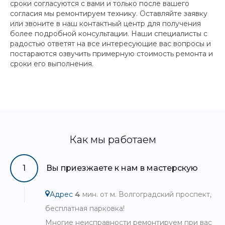
сроки согласуются с вами и только после вашего
согласия мы ремонтируем технику. Оставляйте заявку
или звоните в наш контактный центр для получения
более подробной консультации. Наши специалисты с
радостью ответят на все интересующие вас вопросы и
постараются озвучить примерную стоимость ремонта и
сроки его выполнения.
Как мы работаем
1
Вы приезжаете к нам в мастерскую
Адрес
4
мин. от м. Волгоградский проспект,
бесплатная парковка!
Многие неисправности ремонтируем при вас