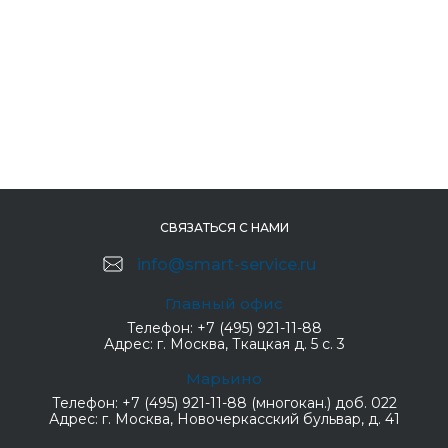
СВЯЗАТЬСЯ С НАМИ
info@smart-service.ru
Главный офис
Телефон:
+7 (495) 921-11-88
Адрес:
г. Москва, Ткацкая д. 5 с. 3
Марьино
Телефон:
+7 (495) 921-11-88 (многокан.) доб. 022
Адрес:
г. Москва, Новочеркасский бульвар, д. 41