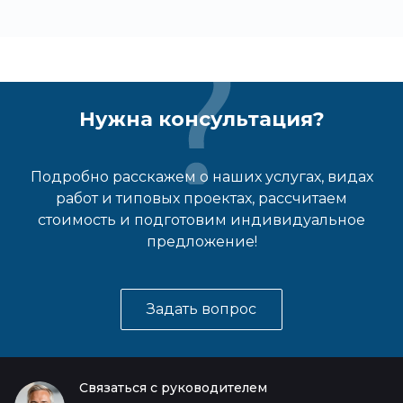
Нужна консультация?
Подробно расскажем о наших услугах, видах
работ и типовых проектах, рассчитаем
стоимость и подготовим индивидуальное
предложение!
Задать вопрос
Связаться с руководителем