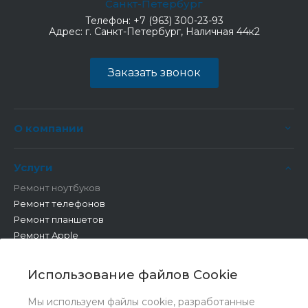
Санкт-Петербург
Телефон:
+7 (963) 300-23-93
Адрес:
г. Санкт-Петербург, Наличная 44к2
Заказать звонок
О компании
Услуги
Ремонт ноутбуков
Ремонт телефонов
Ремонт планшетов
Ремонт Apple
Ремонт бытовой техники
Другие работы
Использование файлов Cookie
Мы используем файлы cookie, разработанные