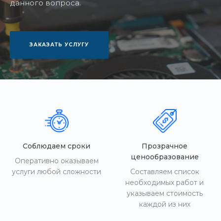
данного вопроса.
ЗАКАЗАТЬ УСЛУГУ
Соблюдаем сроки
Прозрачное
ценообразование
Оперативно оказываем
услуги любой сложности
Составляем список
необходимых работ и
указываем стоимость
каждой из них