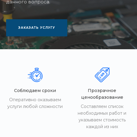
данного вопроса.
ЗАКАЗАТЬ УСЛУГУ
Соблюдаем сроки
Прозрачное
ценообразование
Оперативно оказываем
услуги любой сложности
Составляем список
необходимых работ и
указываем стоимость
каждой из них