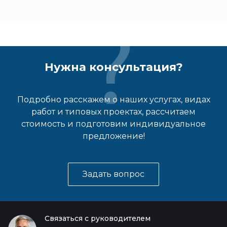
Нужна консультация?
Подробно расскажем о наших услугах, видах
работ и типовых проектах, рассчитаем
стоимость и подготовим индивидуальное
предложение!
Задать вопрос
Связаться с руководителем