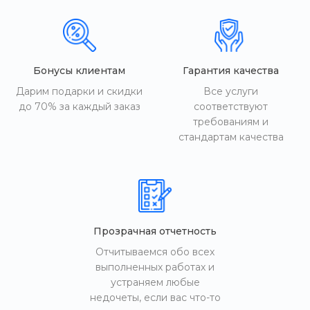
Бонусы клиентам
Гарантия качества
Дарим подарки и скидки
Все услуги
до 70% за каждый заказ
соответствуют
требованиям и
стандартам качества
Прозрачная отчетность
Отчитываемся обо всех
выполненных работах и
устраняем любые
недочеты, если вас что-то