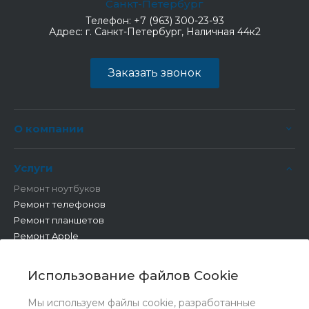
Санкт-Петербург
Телефон:
+7 (963) 300-23-93
Адрес:
г. Санкт-Петербург, Наличная 44к2
Заказать звонок
О компании
Услуги
Ремонт ноутбуков
Ремонт телефонов
Ремонт планшетов
Ремонт Apple
Ремонт бытовой техники
Другие работы
Использование файлов Cookie
Мы используем файлы cookie, разработанные