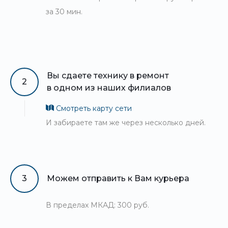
за 30 мин.
Вы сдаете технику в ремонт
2
в одном из наших филиалов
Смотреть карту сети
И забираете там же через несколько дней.
3
Можем отправить к Вам курьера
В пределах МКАД: 300 руб.