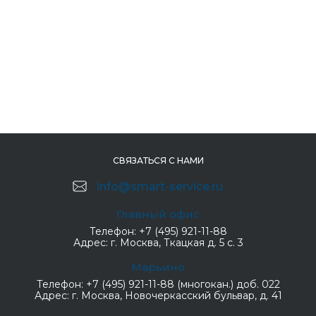
СВЯЗАТЬСЯ С НАМИ
info@smart-service.ru
Главный офис
Телефон:
+7 (495) 921-11-88
Адрес:
г. Москва, Ткацкая д. 5 с. 3
Марьино
Телефон:
+7 (495) 921-11-88 (многокан.) доб. 022
Адрес:
г. Москва, Новочеркасский бульвар, д. 41