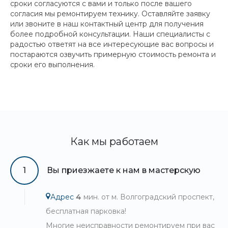
сроки согласуются с вами и только после вашего
согласия мы ремонтируем технику. Оставляйте заявку
или звоните в наш контактный центр для получения
более подробной консультации. Наши специалисты с
радостью ответят на все интересующие вас вопросы и
постараются озвучить примерную стоимость ремонта и
сроки его выполнения.
Как мы работаем
1
Вы приезжаете к нам в мастерскую
Адрес
4
мин. от м. Волгоградский проспект,
бесплатная парковка!
Многие неисправности ремонтируем при вас