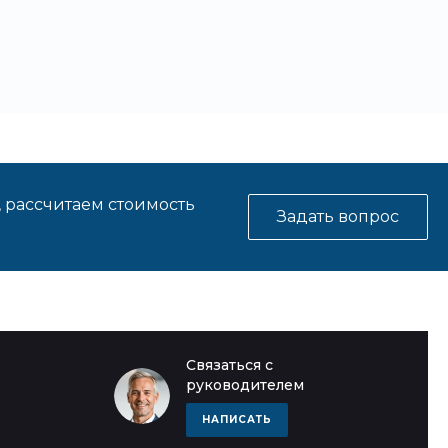
, рассчитаем стоимость
Задать вопрос
Связаться с
руководителем
НАПИСАТЬ