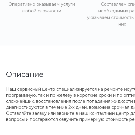
Оперативно оказываем услуги
Составляем сп
любой сложности
необходимых ра
указываем стоимость
них
Описание
Наш сервисный центр специализируется на ремонте ноут
программную, так и по железу в короткие сроки и по опт
сложнейших, восстановления после попадания жидкости 
диагностируются в течение 2-х дней, возможна срочная ди
Оставляйте заявку или звоните в наш контактный центр 
вопросы и постараются озвучить примерную стоимость ре