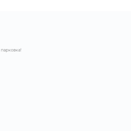
 парковка!