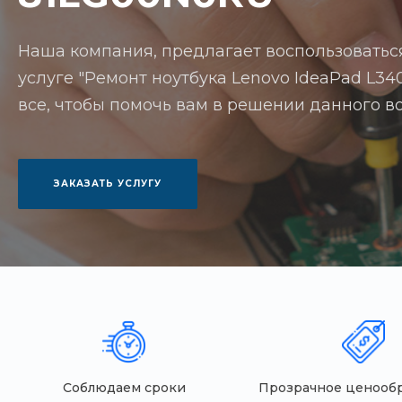
Наша компания, предлагает воспользоватьс
услуге "Ремонт ноутбука Lenovo IdeaPad L340
все, чтобы помочь вам в решении данного в
ЗАКАЗАТЬ УСЛУГУ
Соблюдаем сроки
Прозрачное ценооб