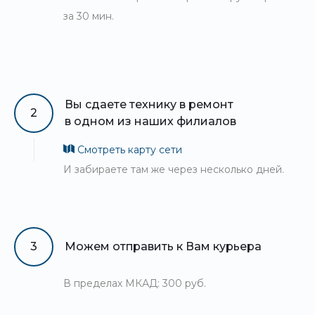
за 30 мин.
Вы сдаете технику в ремонт
2
в одном из наших филиалов
Смотреть карту сети
И забираете там же через несколько дней.
3
Можем отправить к Вам курьера
В пределах МКАД: 300 руб.