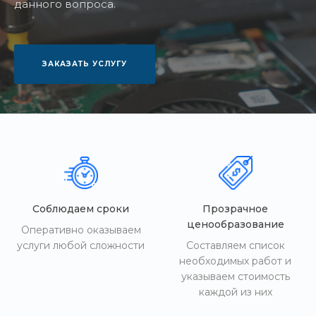
данного вопроса.
ЗАКАЗАТЬ УСЛУГУ
Соблюдаем сроки
Прозрачное
ценообразование
Оперативно оказываем
услуги любой сложности
Составляем список
необходимых работ и
указываем стоимость
каждой из них