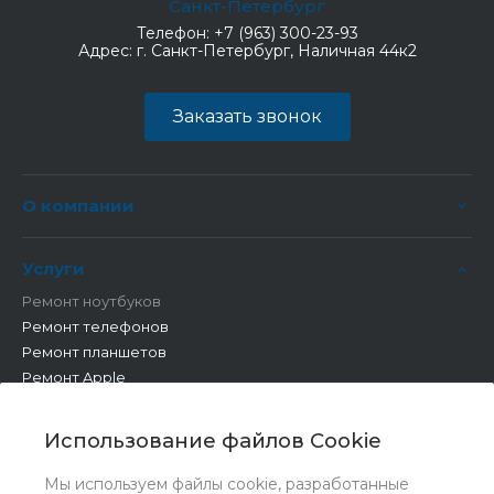
Санкт-Петербург
Телефон:
+7 (963) 300-23-93
Адрес:
г. Санкт-Петербург, Наличная 44к2
Заказать звонок
О компании
Услуги
Ремонт ноутбуков
Ремонт телефонов
Ремонт планшетов
Ремонт Apple
Ремонт бытовой техники
Другие работы
Использование файлов Cookie
Мы используем файлы cookie, разработанные