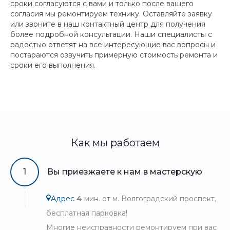
сроки согласуются с вами и только после вашего
согласия мы ремонтируем технику. Оставляйте заявку
или звоните в наш контактный центр для получения
более подробной консультации. Наши специалисты с
радостью ответят на все интересующие вас вопросы и
постараются озвучить примерную стоимость ремонта и
сроки его выполнения.
Как мы работаем
1
Вы приезжаете к нам в мастерскую
Адрес
4
мин. от м. Волгоградский проспект,
бесплатная парковка!
Многие неисправности ремонтируем при вас