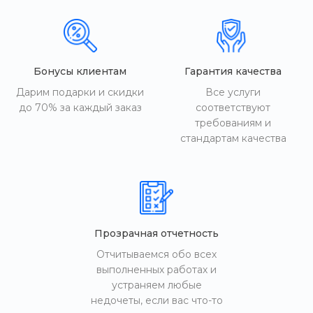
Бонусы клиентам
Гарантия качества
Дарим подарки и скидки
Все услуги
до 70% за каждый заказ
соответствуют
требованиям и
стандартам качества
Прозрачная отчетность
Отчитываемся обо всех
выполненных работах и
устраняем любые
недочеты, если вас что-то