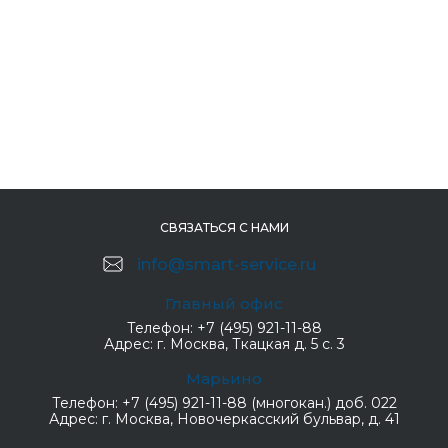
СВЯЗАТЬСЯ С НАМИ
info@smart-service.ru
Главный офис
Телефон:
+7 (495) 921-11-88
Адрес:
г. Москва, Ткацкая д. 5 с. 3
Марьино
Телефон:
+7 (495) 921-11-88 (многокан.) доб. 022
Адрес:
г. Москва, Новочеркасский бульвар, д. 41