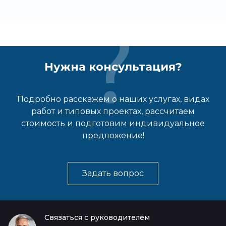
Нужна консультация?
Подробно расскажем о наших услугах, видах
работ и типовых проектах, рассчитаем
стоимость и подготовим индивидуальное
предложение!
Задать вопрос
Связаться с руководителем