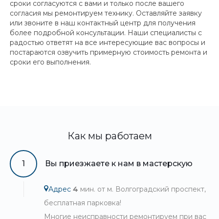
сроки согласуются с вами и только после вашего
согласия мы ремонтируем технику. Оставляйте заявку
или звоните в наш контактный центр для получения
более подробной консультации. Наши специалисты с
радостью ответят на все интересующие вас вопросы и
постараются озвучить примерную стоимость ремонта и
сроки его выполнения.
Как мы работаем
1
Вы приезжаете к нам в мастерскую
Адрес
4
мин. от м. Волгоградский проспект,
бесплатная парковка!
Многие неисправности ремонтируем при вас