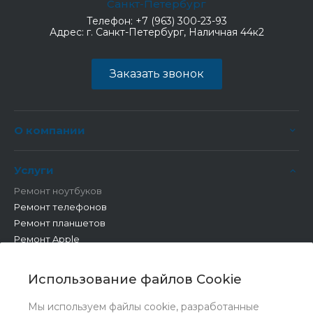
Санкт-Петербург
Телефон:
+7 (963) 300-23-93
Адрес:
г. Санкт-Петербург, Наличная 44к2
Заказать звонок
О компании
Услуги
Ремонт ноутбуков
Ремонт телефонов
Ремонт планшетов
Ремонт Apple
Ремонт бытовой техники
Другие работы
Использование файлов Cookie
Мы используем файлы cookie, разработанные