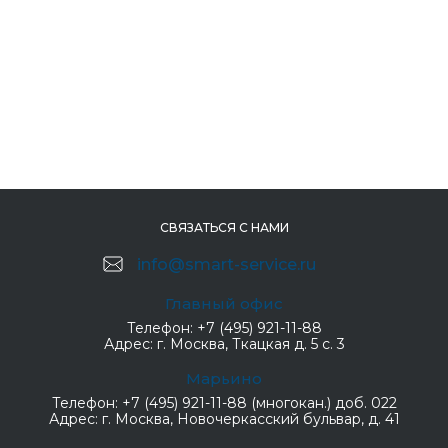
СВЯЗАТЬСЯ С НАМИ
info@smart-service.ru
Главный офис
Телефон:
+7 (495) 921-11-88
Адрес:
г. Москва, Ткацкая д. 5 с. 3
Марьино
Телефон:
+7 (495) 921-11-88 (многокан.) доб. 022
Адрес:
г. Москва, Новочеркасский бульвар, д. 41