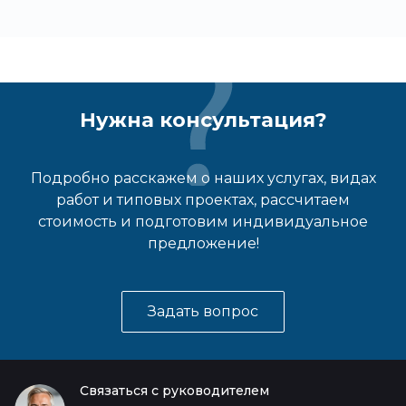
Нужна консультация?
Подробно расскажем о наших услугах, видах
работ и типовых проектах, рассчитаем
стоимость и подготовим индивидуальное
предложение!
Задать вопрос
Связаться с руководителем