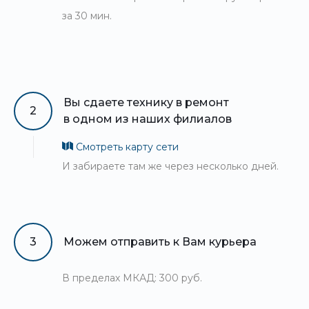
за 30 мин.
Вы сдаете технику в ремонт
2
в одном из наших филиалов
Смотреть карту сети
И забираете там же через несколько дней.
3
Можем отправить к Вам курьера
В пределах МКАД: 300 руб.