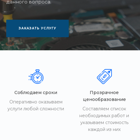
данного вопроса.
ЗАКАЗАТЬ УСЛУГУ
Соблюдаем сроки
Прозрачное
ценообразование
Оперативно оказываем
услуги любой сложности
Составляем список
необходимых работ и
указываем стоимость
каждой из них