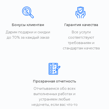
Бонусы клиентам
Гарантия качества
Дарим подарки и скидки
Все услуги
до 70% за каждый заказ
соответствуют
требованиям и
стандартам качества
Прозрачная отчетность
Отчитываемся обо всех
выполненных работах и
устраняем любые
недочеты, если вас что-то