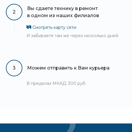
Вы сдаете технику в ремонт
2
в одном из наших филиалов
Смотреть карту сети
И забираете там же через несколько дней.
3
Можем отправить к Вам курьера
В пределах МКАД: 300 руб.