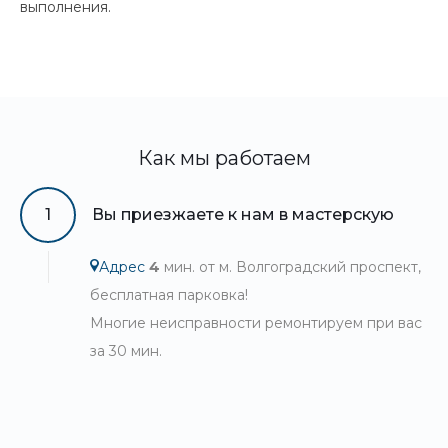
выполнения.
Как мы работаем
1
Вы приезжаете к нам в мастерскую
Адрес
4
мин. от м. Волгоградский проспект,
бесплатная парковка!
Многие неисправности ремонтируем при вас
за 30 мин.