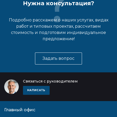
Нужна консультация?
Подробно расскажем о наших услугах, видах
работ и типовых проектах, рассчитаем
стоимость и подготовим индивидуальное
предложение!
Задать вопрос
Связаться с руководителем
НАПИСАТЬ
Главный офис