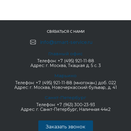
СВЯЗАТЬСЯ С НАМИ
info@smart-service.ru
Главный офис
Телефон:
+7 (495) 921-11-88
Адрес:
г. Москва, Ткацкая д. 5 с. 3
Марьино
Телефон:
+7 (495) 921-11-88 (многокан.) доб. 022
Адрес:
г. Москва, Новочеркасский бульвар, д. 41
Санкт-Петербург
Телефон:
+7 (963) 300-23-93
Адрес:
г. Санкт-Петербург, Наличная 44к2
Заказать звонок