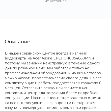
не устроило
Описание
В нашем сервисном центре всегда в наличии
видеокарты на Acer Aspire E1-531G-10054G50Mn и
поэтому мы заменим неисправную в течение одного
дня по разумной цене. Мы работаем только на
профессиональном оборудовании и наших мастеров
можно назвать профессионалами своего дела. На все
комплектующие и работы предоставляем гарантию 6
месяцев. Оставляйте заявку или звоните в наш
контактный центр для получения более подробной
консультации. Наши специалисты с радостью ответят
на все интересующие вас вопросы и постараются
озвучить примерную стоимость ремонта и сроки его