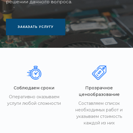
решении данного вопроса.
ЗАКАЗАТЬ УСЛУГУ
Соблюдаем сроки
Прозрачное
ценообразование
Оперативно оказываем
услуги любой сложности
Составляем список
необходимых работ и
указываем стоимость
каждой из них