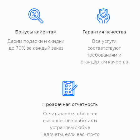
Бонусы клиентам
Гарантия качества
Дарим подарки и скидки
Все услуги
до 70% за каждый заказ
соответствуют
требованиям и
стандартам качества
Прозрачная отчетность
Отчитываемся обо всех
выполненных работах и
устраняем любые
недочеты, если вас что-то