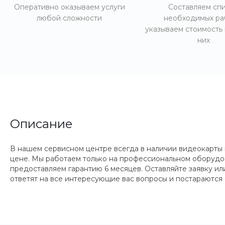
Оперативно оказываем услуги
Составляем сп
любой сложности
необходимых ра
указываем стоимость
них
Описание
В нашем сервисном центре всегда в наличии видеокарты
цене. Мы работаем только на профессиональном оборудо
предоставляем гарантию 6 месяцев. Оставляйте заявку и
ответят на все интересующие вас вопросы и постараются