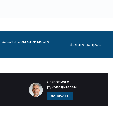
, рассчитаем стоимость
Задать вопрос
Связаться с
руководителем
НАПИСАТЬ