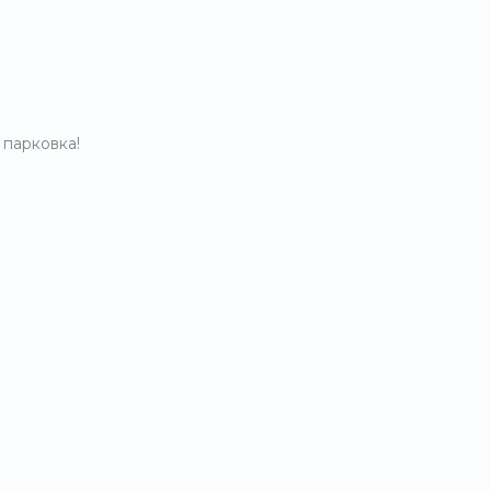
 парковка!