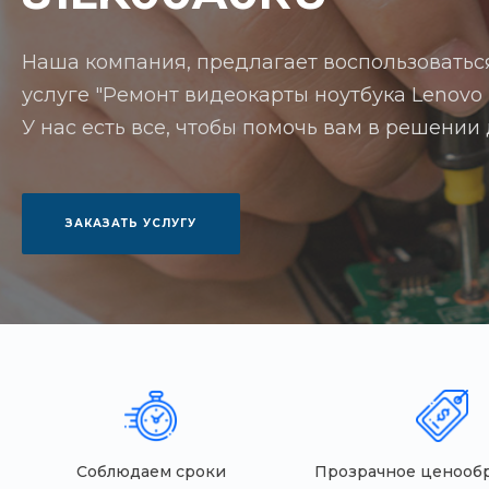
Наша компания, предлагает воспользоватьс
услуге "Ремонт видеокарты ноутбука Lenovo 
У нас есть все, чтобы помочь вам в решении
ЗАКАЗАТЬ УСЛУГУ
Соблюдаем сроки
Прозрачное ценооб