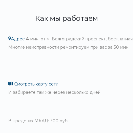
Как мы работаем
Адрес
4
мин. от м. Волгоградский проспект, бесплатная
Многие неисправности ремонтируем при вас за 30 мин.
Смотреть карту сети
И забираете там же через несколько дней.
В пределах МКАД: 300 руб.